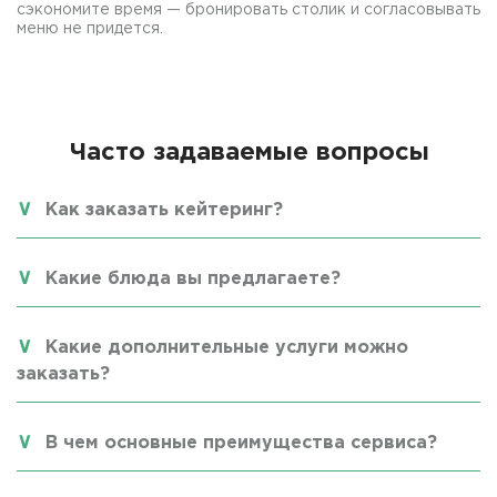
сэкономите время — бронировать столик и согласовывать
меню не придется.
Часто задаваемые вопросы
Как заказать кейтеринг?
Какие блюда вы предлагаете?
Какие дополнительные услуги можно
заказать?
В чем основные преимущества сервиса?