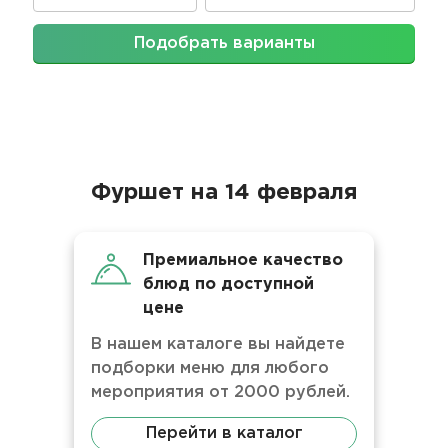
Подобрать варианты
Фуршет на 14 февраля
Премиальное качество
блюд по доступной
цене
В нашем каталоге вы найдете
подборки меню для любого
мероприятия от 2000 рублей.
Перейти в каталог