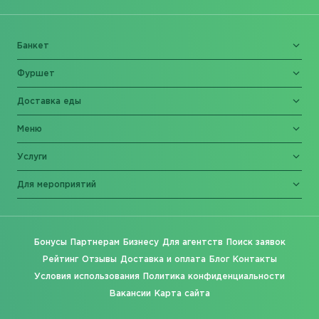
Банкет
Фуршет
Доставка еды
Меню
Услуги
Для мероприятий
Бонусы
Партнерам
Бизнесу
Для агентств
Поиск заявок
Рейтинг
Отзывы
Доставка и оплата
Блог
Контакты
Условия использования
Политика конфиденциальности
Вакансии
Карта сайта