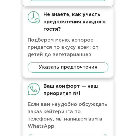
Не знаете, как учесть
предпочтения каждого
гостя?
Подберем меню, которое
придется по вкусу всем: от
детей до вегетарианцев!
Указать предпочтения
Ваш комфорт — наш
приоритет №1
Если вам неудобно обсуждать
заказ кейтеринга по
телефону, мы напишем вам в
WhatsApp.