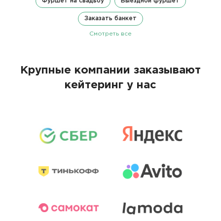
Фуршет на свадьбу
Выездной фуршет
Заказать банкет
Смотреть все
Крупные компании заказывают
кейтеринг у нас