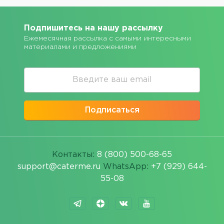
Подпишитесь на нашу рассылку
Ежемесячная рассылка с самыми интересными
материалами и предложениями
Подписаться
Контакты:
8 (800) 500-68-65
support@caterme.ru
WhatsApp:
+7 (929) 644-
55-08