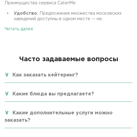
Преимущества сервиса CaterMe:
Удобство.
Предложения множества московских
заведений доступны в одном месте — не...
Читать далее
Часто задаваемые вопросы
Как заказать кейтеринг?
Какие блюда вы предлагаете?
Какие дополнительные услуги можно
заказать?