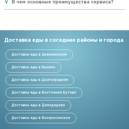
В чем основные преимущества сервиса?
Доставка еды в соседние районы и города
Доставка еды в Дзержинском
Доставка еды в Выхино
Доставка еды в Долгопрудном
Доставка еды в Восточном Бутово
Доставка еды в Домодедово
Доставка еды в Воскресенское