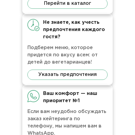
Перейти в каталог
Не знаете, как учесть
предпочтения каждого
гостя?
Подберем меню, которое
придется по вкусу всем: от
детей до вегетарианцев!
Указать предпочтения
Ваш комфорт — наш
приоритет №1
Если вам неудобно обсуждать
заказ кейтеринга по
телефону, мы напишем вам в
WhatsApp.