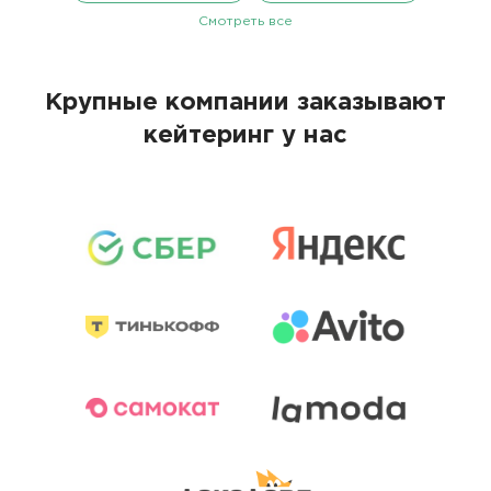
Смотреть все
Крупные компании заказывают
кейтеринг у нас