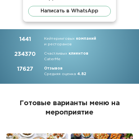
Написать в WhatsApp
1441
Кейтеринговых
компаний
и ресторанов
234370
Счастливых
клиентов
CaterMe
17627
Отзывов
Средняя оценка
4.82
Готовые варианты меню на
мероприятие