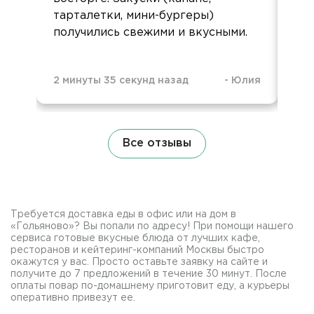
тарталетки, мини-бургеры)
получились свежими и вкусными.
11 
2 минуты 35 секунд назад
-
Юлия
Все отзывы
Требуется доставка еды в офис или на дом в
«Гольяново»? Вы попали по адресу! При помощи нашего
сервиса готовые вкусные блюда от лучших кафе,
ресторанов и кейтеринг-компаний Москвы быстро
окажутся у вас. Просто оставьте заявку на сайте и
получите до 7 предложений в течение 30 минут. После
оплаты повар по-домашнему приготовит еду, а курьеры
оперативно привезут ее.