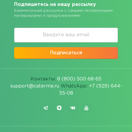
Подпишитесь на нашу рассылку
Ежемесячная рассылка с самыми интересными
материалами и предложениями
Подписаться
Контакты:
8 (800) 500-68-65
support@caterme.ru
WhatsApp:
+7 (929) 644-
55-08