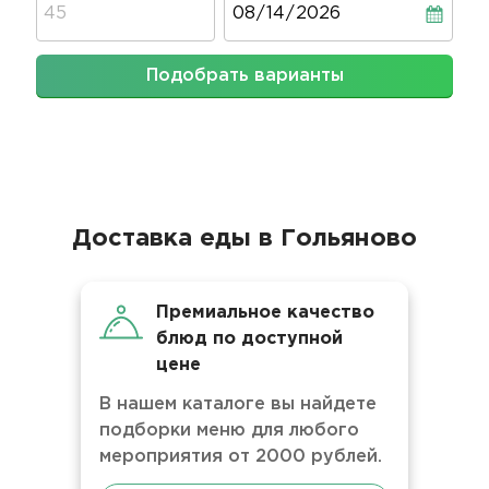
Подобрать варианты
Доставка еды в Гольяново
Премиальное качество
блюд по доступной
цене
В нашем каталоге вы найдете
подборки меню для любого
мероприятия от 2000 рублей.