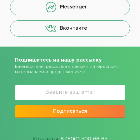
Messenger
Вконтакте
Подпишитесь на нашу рассылку
Ежемесячная рассылка с самыми интересными
материалами и предложениями
Подписаться
Контакты:
8 (800) 500-68-65