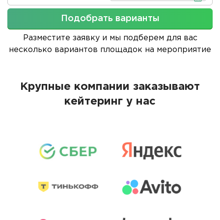
Подобрать варианты
Разместите заявку и мы подберем для вас
несколько вариантов площадок на мероприятие
Крупные компании заказывают
кейтеринг у нас