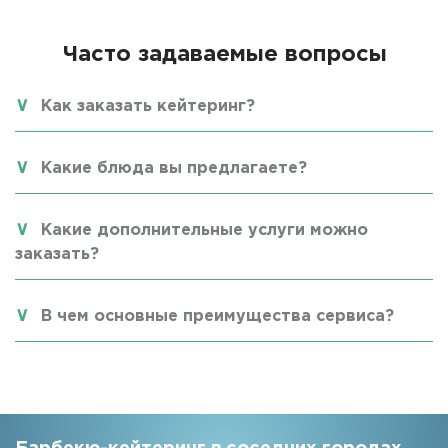
Часто задаваемые вопросы
Как заказать кейтеринг?
Какие блюда вы предлагаете?
Какие дополнительные услуги можно
заказать?
В чем основные преимущества сервиса?