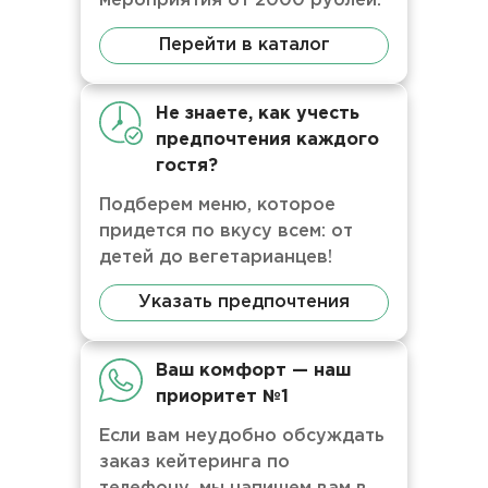
мероприятия от 2000 рублей.
Перейти в каталог
Не знаете, как учесть
предпочтения каждого
гостя?
Подберем меню, которое
придется по вкусу всем: от
детей до вегетарианцев!
Указать предпочтения
Ваш комфорт — наш
приоритет №1
Если вам неудобно обсуждать
заказ кейтеринга по