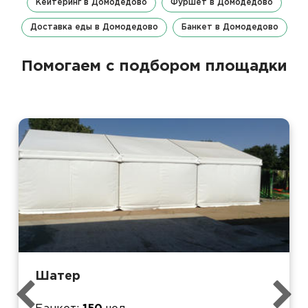
Кейтеринг в Домодедово
Фуршет в Домодедово
Доставка еды в Домодедово
Банкет в Домодедово
Помогаем с подбором площадки
Шатер