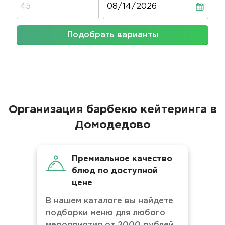
Подобрать варианты
Организация барбекю кейтеринга в
Домодедово
Премиальное качество
блюд по доступной
цене
В нашем каталоге вы найдете
подборки меню для любого