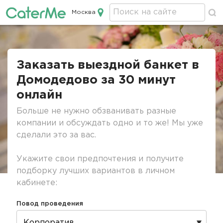
Москва
Кейтеринг в Москве
Строка
навигации
Заказать выездной банкет в
Домодедово за 30 минут
онлайн
Больше не нужно обзванивать разные
компании и обсуждать одно и то же! Мы уже
сделали это за вас.
Укажите свои предпочтения и получите
подборку лучших вариантов в личном
кабинете:
Повод проведения