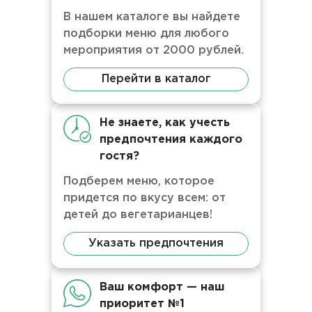
В нашем каталоге вы найдете
подборки меню для любого
мероприятия от 2000 рублей.
Перейти в каталог
Не знаете, как учесть
предпочтения каждого
гостя?
Подберем меню, которое
придется по вкусу всем: от
детей до вегетарианцев!
Указать предпочтения
Ваш комфорт — наш
приоритет №1