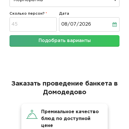
Сколько персон?
Дата
Дата
Подобрать варианты
Заказать проведение банкета в
Домодедово
Премиальное качество
блюд по доступной
цене