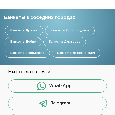
Банкеты в соседних городах
Банкет в Дрезне
Банкет в Долгопрудном
Банкет в Дубне
Банкет в Дмитрове
Банкет в Егорьевске
Банкет в Дзержинском
Мы всегда на связи
WhatsApp
Telegram