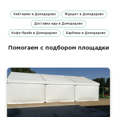
Кейтеринг в Домодедово
Фуршет в Домодедово
Доставка еды в Домодедово
Кофе-брейк в Домодедово
Барбекю в Домодедово
Помогаем с подбором площадки