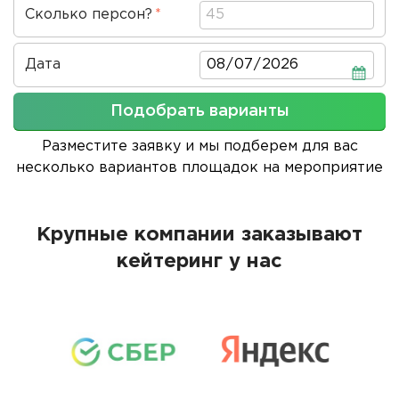
Сколько персон?
Дата
Дата
Подобрать варианты
Разместите заявку и мы подберем для вас
несколько вариантов площадок на мероприятие
Крупные компании заказывают
кейтеринг у нас