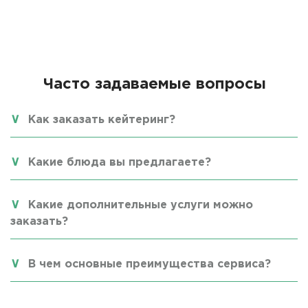
Часто задаваемые вопросы
Как заказать кейтеринг?
Какие блюда вы предлагаете?
Какие дополнительные услуги можно
заказать?
В чем основные преимущества сервиса?