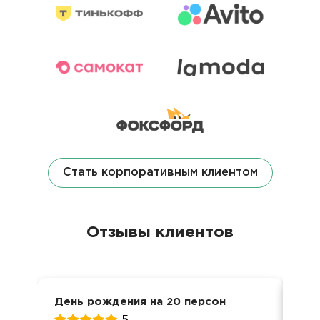
Стать корпоративным клиентом
Отзывы клиентов
День рождения на 20 персон
Кор