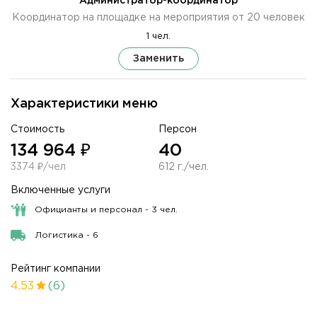
Администратор-координатор
Координатор на площадке на мероприятия от 20 человек
1 чел.
Заменить
Характеристики меню
Стоимость
Персон
134 964 ₽
40
3374 ₽/чел
612 г./чел.
Включенные услуги
Официанты и персонал - 3 чел.
Логистика - 6
Рейтинг компании
4.53
(6)