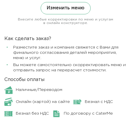
Изменить меню
Внесите любые корректировки по меню и услугам
в онлайн конструкторе.
Как сделать заказ?
Разместите заказ и компания свяжется с Вами для
финального согласования деталей мероприятия,
меню и услуг.
Вы можете самостоятельно скорректировать меню и
отправить запрос на перерасчет стоимости.
Способы оплаты
Наличные/Переводом
Онлайн (картой) на сайте
Безнал с НДС
Безнал без НДС
По договору с CaterMe