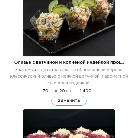
Оливье с ветчиной и копчёной индейкой проц..
Знакомый с детства салат в обновлённой версии:
классический оливье с нежной ветчиной и ароматной
копчёной индейкой.
70 г.
x
20 шт.
=
1 400 г.
Заменить