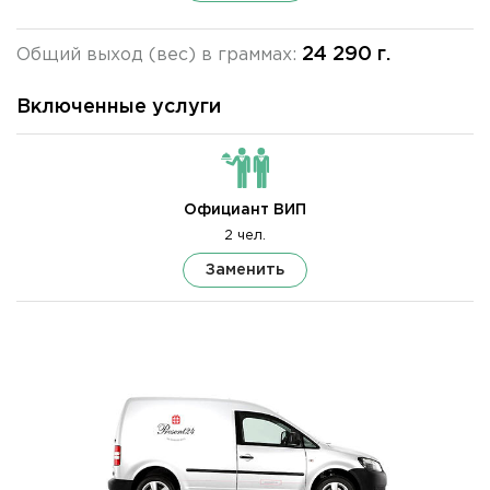
24 290 г.
Общий выход (вес) в граммах:
Включенные услуги
Официант ВИП
2 чел.
Заменить