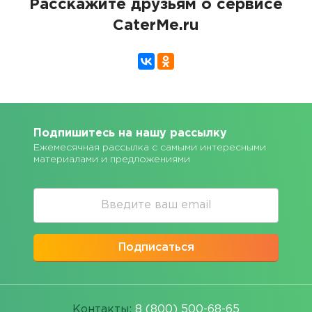
Расскажите друзьям о сервисе
CaterMe.ru
Подпишитесь на нашу рассылку
Ежемесячная рассылка с самыми интересными
материалами и предложениями
Подписаться
Контакты:
8 (800) 500-68-65