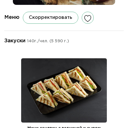
Меню
Скорректировать
Закуски
140г./чел.
(5 590 г.)