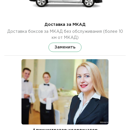
Доставка за МКАД
Доставка боксов за МКАД без обслуживания (более 10
км от МКАД)
Заменить