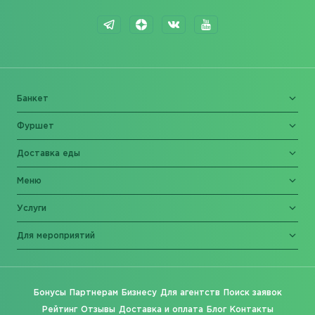
Банкет
Фуршет
Доставка еды
Меню
Услуги
Для мероприятий
Бонусы
Партнерам
Бизнесу
Для агентств
Поиск заявок
Рейтинг
Отзывы
Доставка и оплата
Блог
Контакты