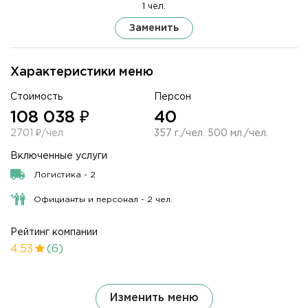
1 чел.
Заменить
Характеристики меню
Стоимость
Персон
108 038 ₽
40
2701 ₽/чел
357 г./чел. 500 мл./чел.
Включенные услуги
Логистика - 2
Официанты и персонал - 2 чел.
Рейтинг компании
4.53
(6)
Изменить меню