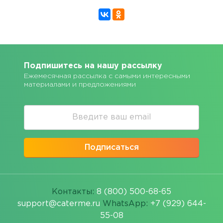
Подпишитесь на нашу рассылку
Ежемесячная рассылка с самыми интересными
материалами и предложениями
Подписаться
Контакты:
8 (800) 500-68-65
support@caterme.ru
WhatsApp:
+7 (929) 644-
55-08