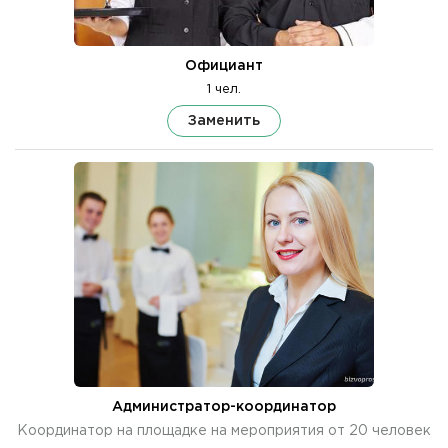
Официант
1 чел.
Заменить
Администратор-координатор
Координатор на площадке на мероприятия от 20 человек