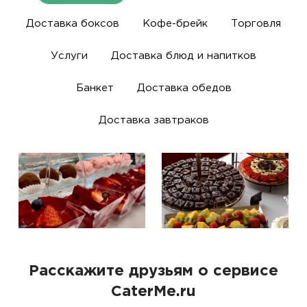
Доставка боксов
Кофе-брейк
Торговля
Услуги
Доставка блюд и напитков
Банкет
Доставка обедов
Доставка завтраков
Расскажите друзьям о сервисе
CaterMe.ru