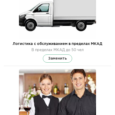
Логистика с обслуживанием в пределах МКАД
В пределах МКАД до 50 чел
Заменить