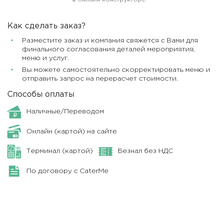
Как сделать заказ?
Разместите заказ и компания свяжется с Вами для
финального согласования деталей мероприятия,
меню и услуг.
Вы можете самостоятельно скорректировать меню и
отправить запрос на перерасчет стоимости.
Способы оплаты
Наличные/Переводом
Онлайн (картой) на сайте
Терминал (картой)
Безнал без НДС
По договору с CaterMe