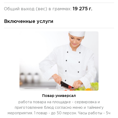
19 275 г.
Общий выход (вес) в граммах:
Включенные услуги
Повар универсал
работа повара на площадке - сервировка и
приготовление блюд согласно меню и таймингу
мероприятия. 1 повар - до 50 персон. Часы работы - 5ч