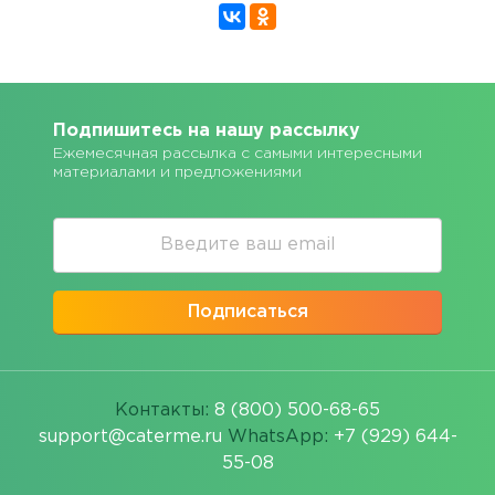
Подпишитесь на нашу рассылку
Ежемесячная рассылка с самыми интересными
материалами и предложениями
Подписаться
Контакты:
8 (800) 500-68-65
support@caterme.ru
WhatsApp:
+7 (929) 644-
55-08