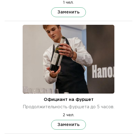
1 чел.
Заменить
Официант на фуршет
Продолжительность фуршета до 5 часов.
2 чел.
Заменить