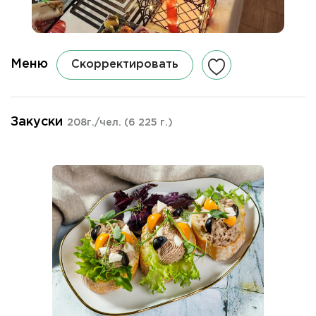
Меню
Скорректировать
Закуски
208г./чел.
(6 225 г.)