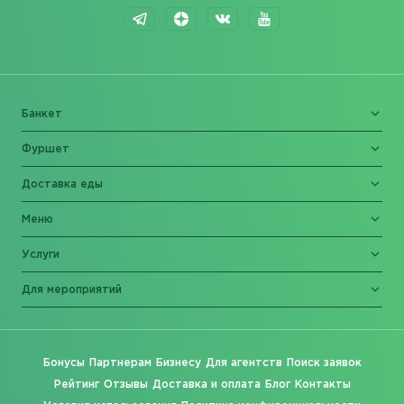
Банкет
Фуршет
Доставка еды
Меню
Услуги
Для мероприятий
Бонусы
Партнерам
Бизнесу
Для агентств
Поиск заявок
Рейтинг
Отзывы
Доставка и оплата
Блог
Контакты