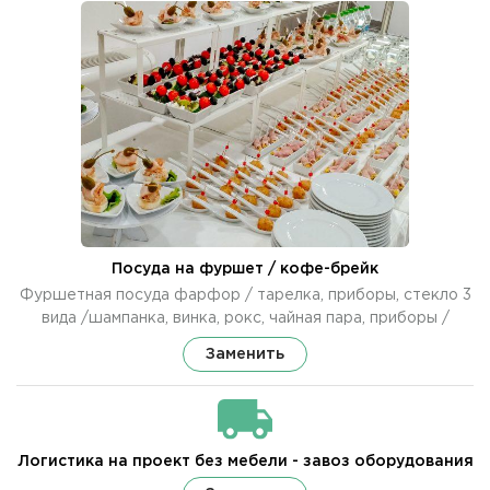
Посуда на фуршет / кофе-брейк
Фуршетная посуда фарфор / тарелка, приборы, стекло 3
вида /шампанка, винка, рокс, чайная пара, приборы /
Заменить
Логистика на проект без мебели - завоз оборудования