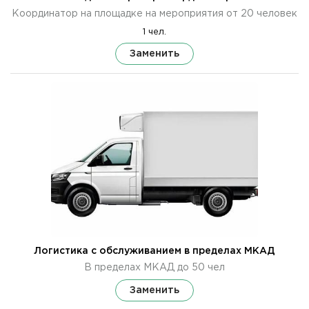
Координатор на площадке на мероприятия от 20 человек
1 чел.
Заменить
Логистика с обслуживанием в пределах МКАД
В пределах МКАД до 50 чел
Заменить