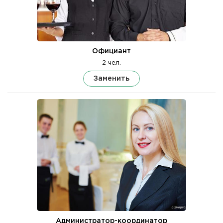
Официант
2 чел.
Заменить
Администратор-координатор