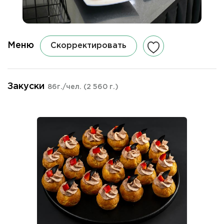
Меню
Скорректировать
Закуски
86г./чел.
(2 560 г.)