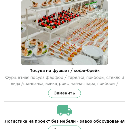
Посуда на фуршет / кофе-брейк
Фуршетная посуда фарфор / тарелка, приборы, стекло 3
вида /шампанка, винка, рокс, чайная пара, приборы /
Заменить
Логистика на проект без мебели - завоз оборудования