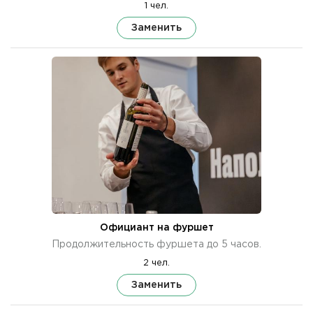
1 чел.
Заменить
Официант на фуршет
Продолжительность фуршета до 5 часов.
2 чел.
Заменить