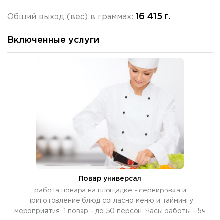
16 415 г.
Общий выход (вес) в граммах:
Включенные услуги
Повар универсал
работа повара на площадке - сервировка и
приготовление блюд согласно меню и таймингу
мероприятия. 1 повар - до 50 персон. Часы работы - 5ч