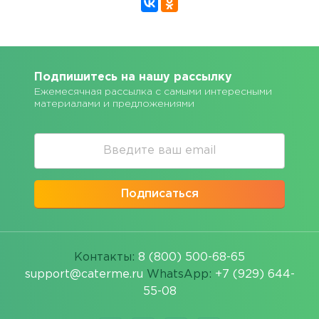
Подпишитесь на нашу рассылку
Ежемесячная рассылка с самыми интересными
материалами и предложениями
Подписаться
Контакты:
8 (800) 500-68-65
support@caterme.ru
WhatsApp:
+7 (929) 644-
55-08