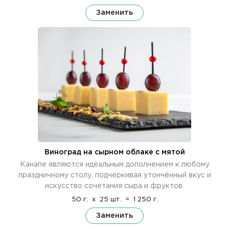
Заменить
Виноград на сырном облаке с мятой
Канапе являются идеальным дополнением к любому
праздничному столу, подчеркивая утончённый вкус и
искусство сочетания сыра и фруктов.
50 г.
x
25 шт.
=
1 250 г.
Заменить