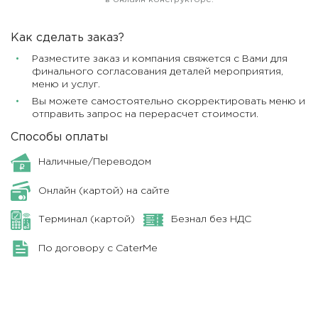
Как сделать заказ?
Разместите заказ и компания свяжется с Вами для
финального согласования деталей мероприятия,
меню и услуг.
Вы можете самостоятельно скорректировать меню и
отправить запрос на перерасчет стоимости.
Способы оплаты
Наличные/Переводом
Онлайн (картой) на сайте
Терминал (картой)
Безнал без НДС
По договору с CaterMe