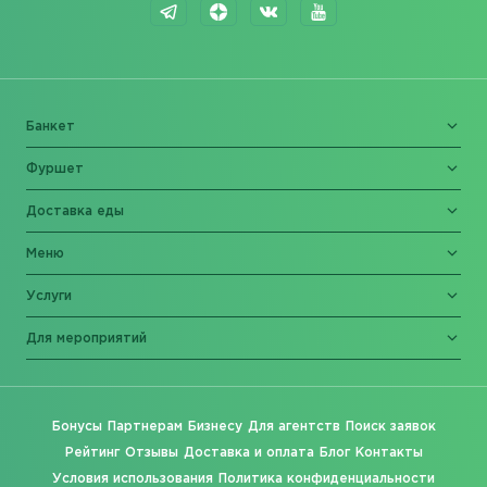
Банкет
Фуршет
Доставка еды
Меню
Услуги
Для мероприятий
Бонусы
Партнерам
Бизнесу
Для агентств
Поиск заявок
Рейтинг
Отзывы
Доставка и оплата
Блог
Контакты
Условия использования
Политика конфиденциальности