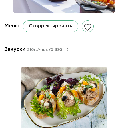
Меню
Скорректировать
Закуски
216г./чел.
(5 395 г.)