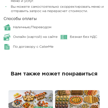
меню и услуг.
Вы можете самостоятельно скорректировать меню и
отправить запрос на перерасчет стоимости.
Способы оплаты
Наличные/Переводом
Онлайн (картой) на сайте
Безнал без НДС
По договору с CaterMe
Вам также может понравиться