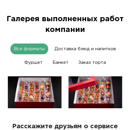
Галерея выполненных работ
компании
Все форматы
Доставка блюд и напитков
Фуршет
Банкет
Заказ торта
Расскажите друзьям о сервисе