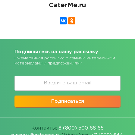
CaterMe.ru
Подпишитесь на нашу рассылку
Ежемесячная рассылка с самыми интересными
материалами и предложениями
Подписаться
Контакты:
8 (800) 500-68-65