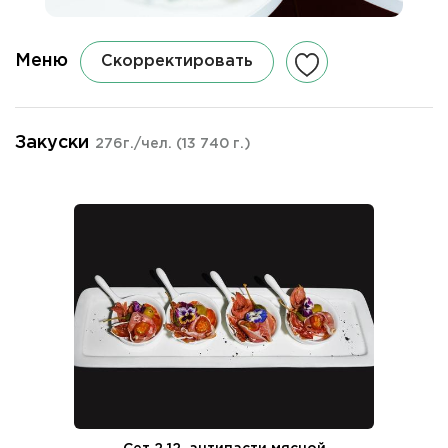
Меню
Скорректировать
Закуски
276г./чел.
(13 740 г.)