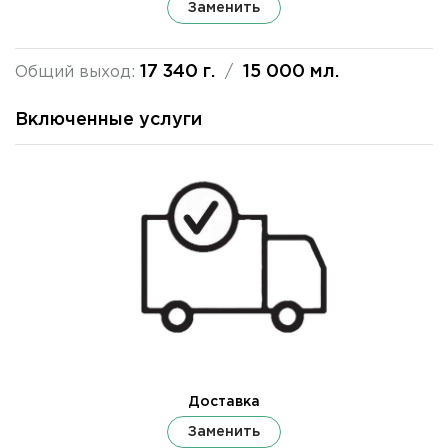
Заменить
17 340 г.
15 000 мл.
Общий выход:
/
Включенные услуги
Доставка
Заменить