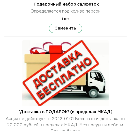
'Подарочный набор салфеток
Определяется под кол-во персон
1 шт
Заменить
'Доставка в ПОДАРОК! (в пределах МКАД)
Акция не действует с 20.12-01.01 Бесплатная доставка от
20 000 рублей в пределах МКАД. Без посуды и мебели.