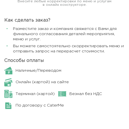
Внесите любые корректировки по меню и услугам
в онлайн конструкторе.
Как сделать заказ?
Разместите заказ и компания свяжется с Вами для
финального согласования деталей мероприятия,
меню и услуг.
Вы можете самостоятельно скорректировать меню и
отправить запрос на перерасчет стоимости.
Способы оплаты
Наличные/Переводом
Онлайн (картой) на сайте
Терминал (картой)
Безнал без НДС
По договору с CaterMe