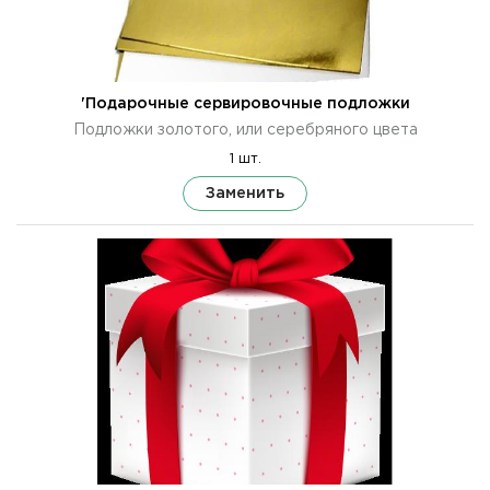
'Подарочные сервировочные подложки
Подложки золотого, или серебряного цвета
1 шт.
Заменить