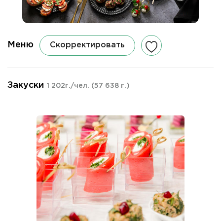
Меню
Скорректировать
Закуски
1 202г./чел.
(57 638 г.)