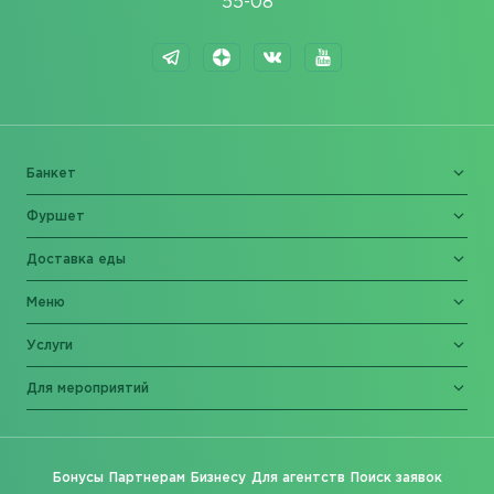
55-08
Банкет
Фуршет
Доставка еды
Меню
Услуги
Для мероприятий
Бонусы
Партнерам
Бизнесу
Для агентств
Поиск заявок