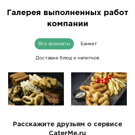
Галерея выполненных работ
компании
Все форматы
Банкет
Доставка блюд и напитков
Расскажите друзьям о сервисе
CaterMe.ru