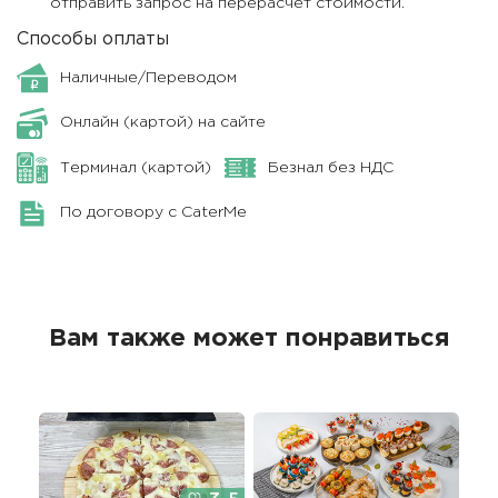
отправить запрос на перерасчет стоимости.
Способы оплаты
Наличные/Переводом
Онлайн (картой) на сайте
Терминал (картой)
Безнал без НДС
По договору с CaterMe
Вам также может понравиться