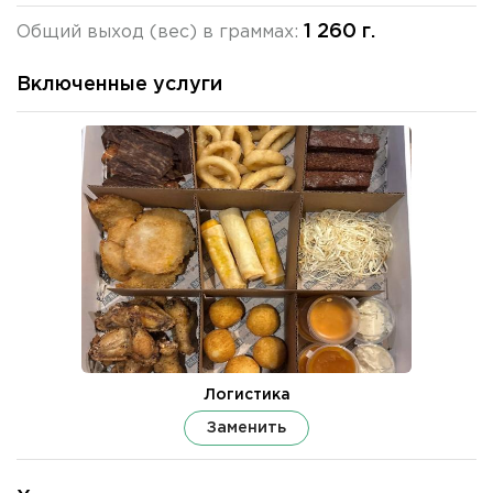
1 260 г.
Общий выход (вес) в граммах:
Включенные услуги
Логистика
Заменить