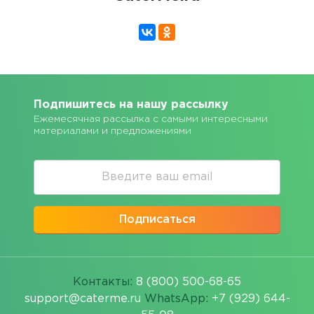
Подпишитесь на нашу рассылку
Ежемесячная рассылка с самыми интересными
материалами и предложениями
Подписаться
Контакты:
8 (800) 500-68-65
support@caterme.ru
WhatsApp:
+7 (929) 644-