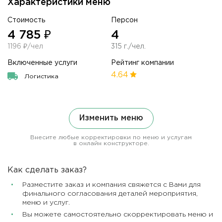
Характеристики меню
Стоимость
Персон
4 785 ₽
4
1196 ₽/чел
315 г./чел.
Включенные услуги
Рейтинг компании
4.64
Логистика
Изменить меню
Внесите любые корректировки по меню и услугам
в онлайн конструкторе.
Как сделать заказ?
Разместите заказ и компания свяжется с Вами для
финального согласования деталей мероприятия,
меню и услуг.
Вы можете самостоятельно скорректировать меню и