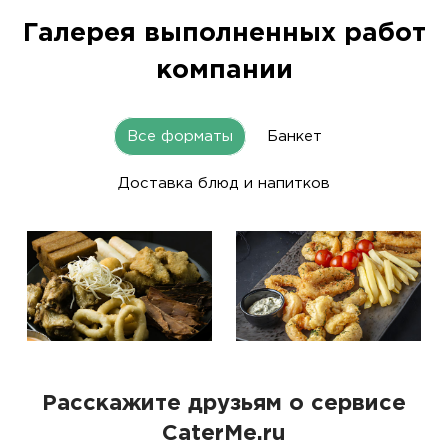
Галерея выполненных работ
компании
Все форматы
Банкет
Доставка блюд и напитков
Расскажите друзьям о сервисе
CaterMe.ru