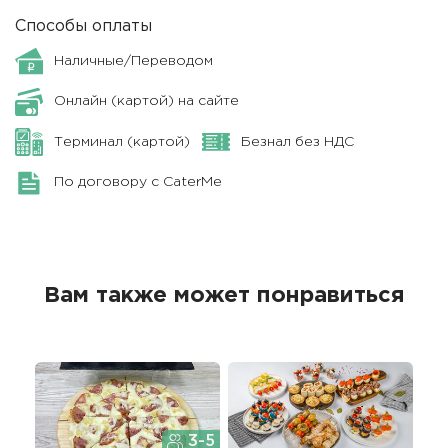
Способы оплаты
Наличные/Переводом
Онлайн (картой) на сайте
Терминал (картой)
Безнал без НДС
По договору с CaterMe
Вам также может понравиться
3-5