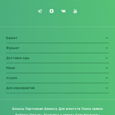
Банкет
Фуршет
Доставка еды
Меню
Услуги
Для мероприятий
Бонусы
Партнерам
Бизнесу
Для агентств
Поиск заявок