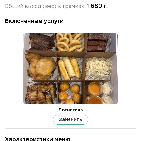
1 680 г.
Общий выход (вес) в граммах:
Включенные услуги
Логистика
Заменить
Характеристики меню