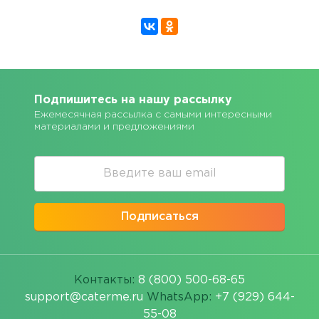
Подпишитесь на нашу рассылку
Ежемесячная рассылка с самыми интересными
материалами и предложениями
Подписаться
Контакты:
8 (800) 500-68-65
support@caterme.ru
WhatsApp:
+7 (929) 644-
55-08