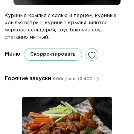
Куриные крылья с солью и перцем, куриные
крылья острые, куриные крылья чипотле,
морковь, сельдерей, соус блю-чиз, соус
сметанно-мятный.
Меню
Скорректировать
Горячие закуски
600г./чел.
(2 400 г.)