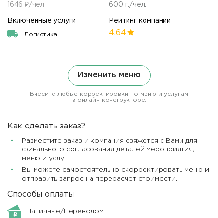
1646 ₽/чел
600 г./чел.
Включенные услуги
Рейтинг компании
4.64
Логистика
Изменить меню
Внесите любые корректировки по меню и услугам
в онлайн конструкторе.
Как сделать заказ?
Разместите заказ и компания свяжется с Вами для
финального согласования деталей мероприятия,
меню и услуг.
Вы можете самостоятельно скорректировать меню и
отправить запрос на перерасчет стоимости.
Способы оплаты
Наличные/Переводом