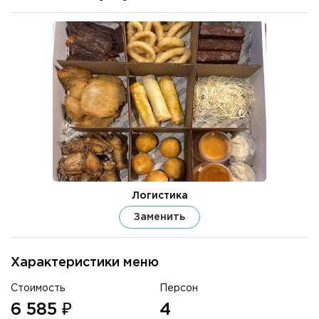
Логистика
Заменить
Характеристики меню
Стоимость
Персон
6 585 ₽
4