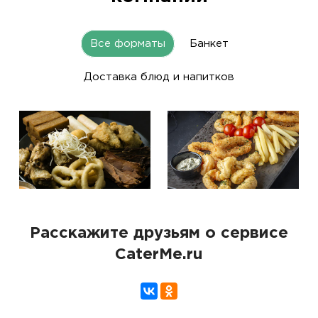
Все форматы
Банкет
Доставка блюд и напитков
Расскажите друзьям о сервисе
CaterMe.ru