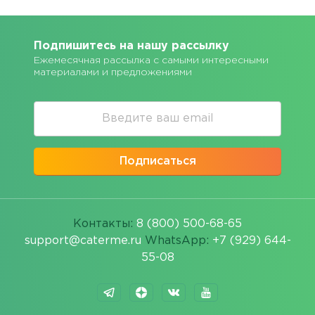
Подпишитесь на нашу рассылку
Ежемесячная рассылка с самыми интересными
материалами и предложениями
Подписаться
Контакты:
8 (800) 500-68-65
support@caterme.ru
WhatsApp:
+7 (929) 644-
55-08