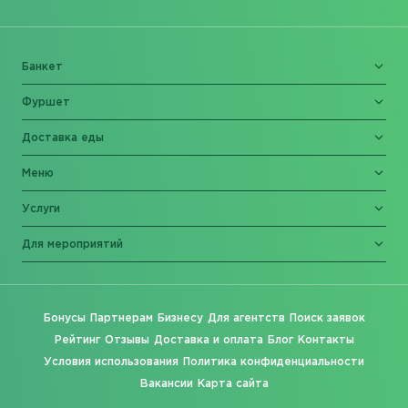
Банкет
Фуршет
Доставка еды
Меню
Услуги
Для мероприятий
Бонусы
Партнерам
Бизнесу
Для агентств
Поиск заявок
Рейтинг
Отзывы
Доставка и оплата
Блог
Контакты
Условия использования
Политика конфиденциальности
Вакансии
Карта сайта