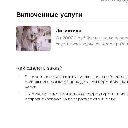
в
Включенные услуги
Логистика
От 20000 руб бесплатно до адреса
спуститься к курьеру. Кроме район
Как сделать заказ?
Разместите заказ и компания свяжется с Вами для
финального согласования деталей мероприятия, 
услуг.
Вы можете самостоятельно скорректировать мен
отправить запрос на перерасчет стоимости.