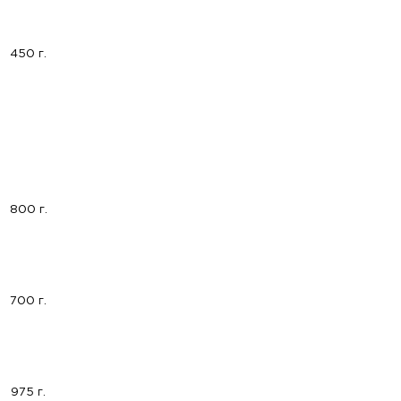
450 г.
800 г.
700 г.
975 г.