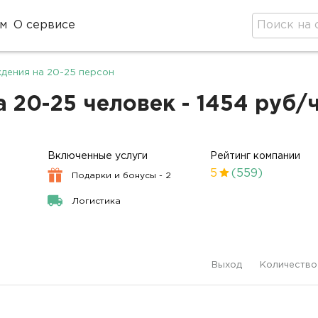
м
О сервисе
ждения на 20-25 персон
 20-25 человек - 1454 руб/
Включенные услуги
Рейтинг компании
5
(559)
Подарки и бонусы - 2
Логистика
Выход
Количество