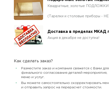
Квадратные, золотые ПОДЛОЖКИ н
(Тарелки и столовые приборы - Н
Доставка в пределах МКАД п
Акция в декабре не доступна!
Как сделать заказ?
Разместите заказ и компания свяжется с Вами для
финального согласования деталей мероприятия,
меню и услуг.
Вы можете самостоятельно скорректировать ме
и отправить запрос на перерасчет стоимости.