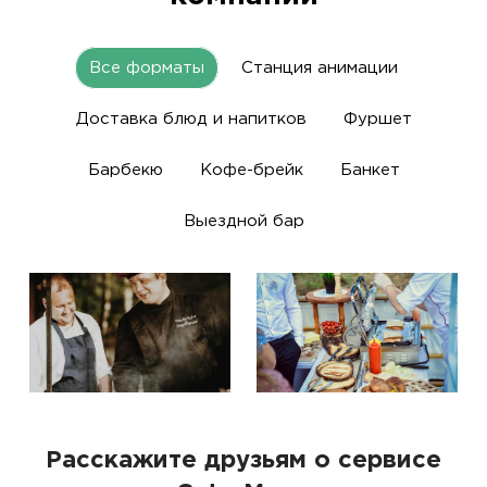
Все форматы
Станция анимации
Доставка блюд и напитков
Фуршет
Барбекю
Кофе-брейк
Банкет
Выездной бар
Расскажите друзьям о сервисе