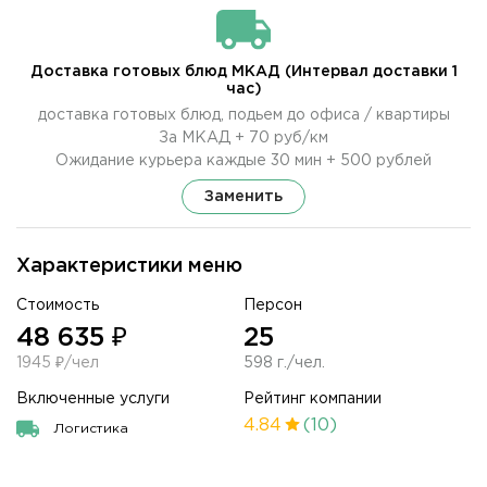
Доставка готовых блюд МКАД (Интервал доставки 1
час)
доставка готовых блюд, подьем до офиса / квартиры
За МКАД + 70 руб/км
Ожидание курьера каждые 30 мин + 500 рублей
Заменить
Характеристики меню
Стоимость
Персон
48 635 ₽
25
1945 ₽/чел
598 г./чел.
Включенные услуги
Рейтинг компании
4.84
(10)
Логистика