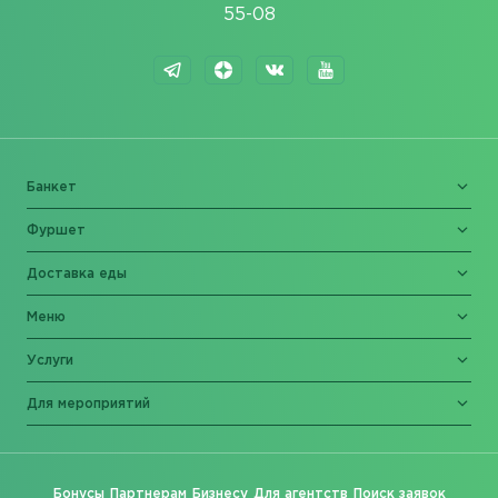
55-08
Банкет
Фуршет
Доставка еды
Меню
Услуги
Для мероприятий
Бонусы
Партнерам
Бизнесу
Для агентств
Поиск заявок