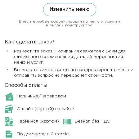
Изменить меню
Внесите любые корректировки по меню и услугам
в онлайн конструкторе.
Как сделать заказ?
Разместите заказ и компания свяжется с Вами для
финального согласования деталей мероприятия,
меню и услуг.
Вы можете самостоятельно скорректировать меню и
отправить запрос на перерасчет стоимости.
Способы оплаты
Наличные/Переводом
Онлайн (картой) на сайте
Терминал (картой)
Безнал без НДС
По договору с CaterMe