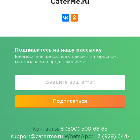
CaterMe.ru
Подпишитесь на нашу рассылку
Ежемесячная рассылка с самыми интересными
материалами и предложениями
Подписаться
Контакты:
8 (800) 500-68-65
support@caterme.ru
WhatsApp:
+7 (929) 644-