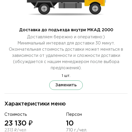
Доставка до подъезда внутри МКАД 2000
Доставляем бережно и оперативно:)
Минимальный интервал для доставки 30 минут.
Окончательная стоимость доставки может меняться в
зависимости от удаленности и сложности доставки
(обсуждается с нашим менеджером после выбора
предложения).
1 шт.
Заменить
Характеристики меню
Стоимость
Персон
23 130 ₽
10
2313 ₽/чел
710 г./чел.