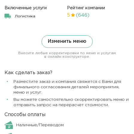
Включенные услуги
Рейтинг компании
5
(646)
Логистика
Изменить меню
Внесите любые корректировки по меню и услугам
в онлайн конструкторе.
Как сделать заказ?
Разместите заказ и компания свяжется с Вами для
финального согласования деталей мероприятия,
меню и услуг.
Вы можете самостоятельно скорректировать меню и
отправить запрос на перерасчет стоимости.
Способы оплаты
Наличные/Переводом