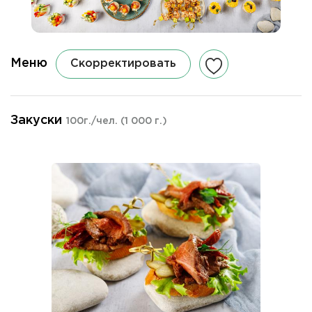
Меню
Скорректировать
Закуски
100г./чел.
(1 000 г.)