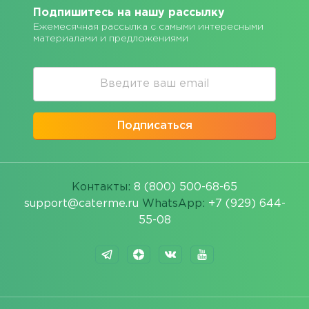
Подпишитесь на нашу рассылку
Ежемесячная рассылка с самыми интересными
материалами и предложениями
Подписаться
Контакты:
8 (800) 500-68-65
support@caterme.ru
WhatsApp:
+7 (929) 644-
55-08