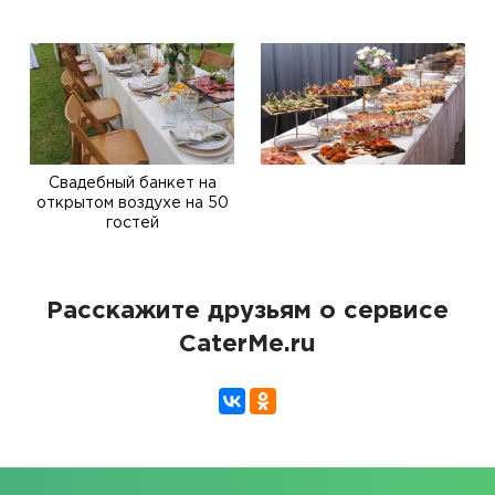
Свадебный банкет на
открытом воздухе на 50
гостей
Расскажите друзьям о сервисе
CaterMe.ru