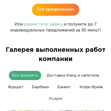
Все предложения
Или
разместите заявку
и получите до 7
индивидуальных предложений за 30 минут!
Галерея выполненных работ
компании
Все форматы
Доставка блюд и напитков
Фуршет
Барбекю
Банкет
Кофе-брейк
Услуги