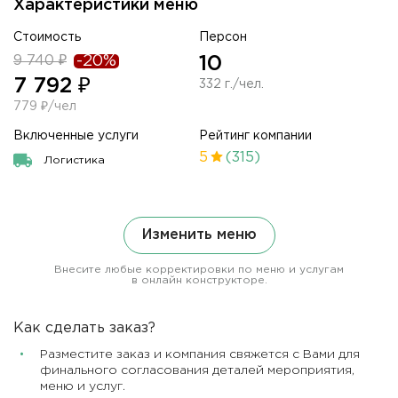
Характеристики меню
Стоимость
Персон
9 740 ₽
-20%
10
7 792 ₽
332 г./чел.
779 ₽/чел
Включенные услуги
Рейтинг компании
5
(315)
Логистика
Изменить меню
Внесите любые корректировки по меню и услугам
в онлайн конструкторе.
Как сделать заказ?
Разместите заказ и компания свяжется с Вами для
финального согласования деталей мероприятия,
меню и услуг.