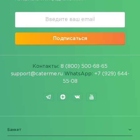
Подписаться
Контакты:
8 (800) 500-68-65
support@caterme.ru
WhatsApp:
+7 (929) 644-
55-08
Банкет