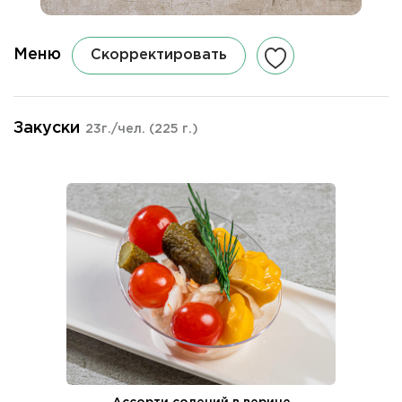
Меню
Скорректировать
Закуски
23г./чел.
(225 г.)