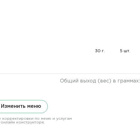
30 г.
5 шт.
Общий выход (вес) в граммах
Изменить меню
 корректировки по меню и услугам
 онлайн конструкторе.