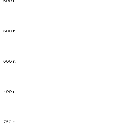
600 г.
600 г.
600 г.
400 г.
750 г.