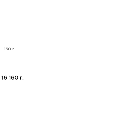
150 г.
16 160 г.
: