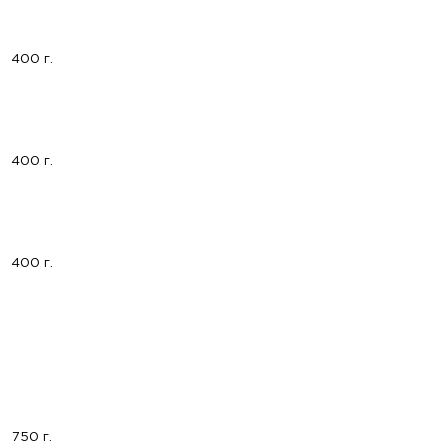
400 г.
400 г.
400 г.
750 г.