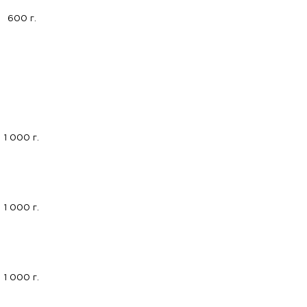
600 г.
1 000 г.
1 000 г.
1 000 г.