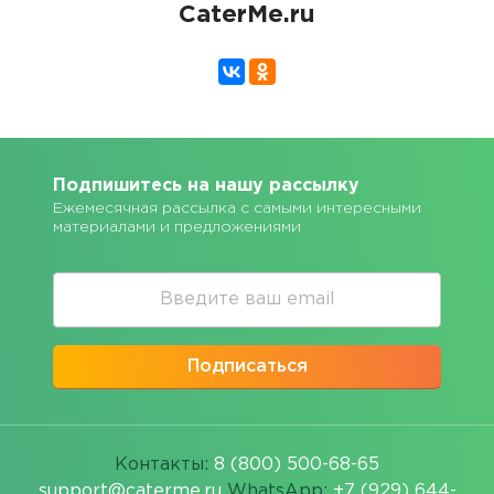
CaterMe.ru
Подпишитесь на нашу рассылку
Ежемесячная рассылка с самыми интересными
материалами и предложениями
Подписаться
Контакты:
8 (800) 500-68-65
support@caterme.ru
WhatsApp:
+7 (929) 644-