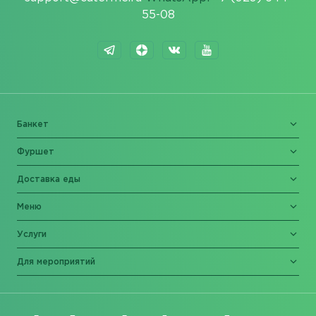
55-08
Банкет
Фуршет
Доставка еды
Меню
Услуги
Для мероприятий