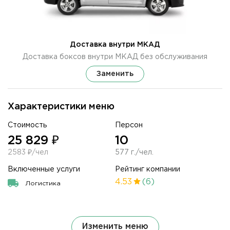
Доставка внутри МКАД
Доставка боксов внутри МКАД без обслуживания
Заменить
Характеристики меню
Стоимость
Персон
25 829 ₽
10
2583 ₽/чел
577 г./чел.
Включенные услуги
Рейтинг компании
4.53
(6)
Логистика
Изменить меню