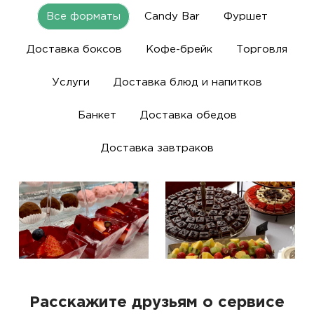
Все форматы
Candy Bar
Фуршет
Доставка боксов
Кофе-брейк
Торговля
Услуги
Доставка блюд и напитков
Банкет
Доставка обедов
Доставка завтраков
Расскажите друзьям о сервисе