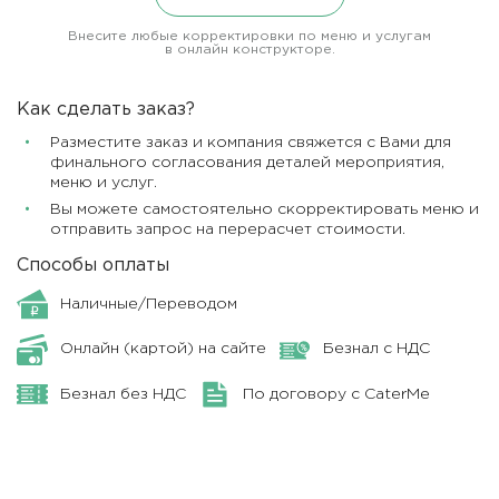
Внесите любые корректировки по меню и услугам
в онлайн конструкторе.
Как сделать заказ?
Разместите заказ и компания свяжется с Вами для
финального согласования деталей мероприятия,
меню и услуг.
Вы можете самостоятельно скорректировать меню и
отправить запрос на перерасчет стоимости.
Способы оплаты
Наличные/Переводом
Онлайн (картой) на сайте
Безнал с НДС
Безнал без НДС
По договору с CaterMe