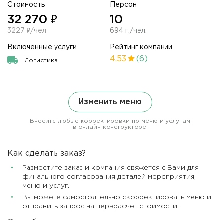
Стоимость
Персон
32 270 ₽
10
3227 ₽/чел
694 г./чел.
Включенные услуги
Рейтинг компании
4.53
(6)
Логистика
Изменить меню
Внесите любые корректировки по меню и услугам
в онлайн конструкторе.
Как сделать заказ?
Разместите заказ и компания свяжется с Вами для
финального согласования деталей мероприятия,
меню и услуг.
Вы можете самостоятельно скорректировать меню и
отправить запрос на перерасчет стоимости.