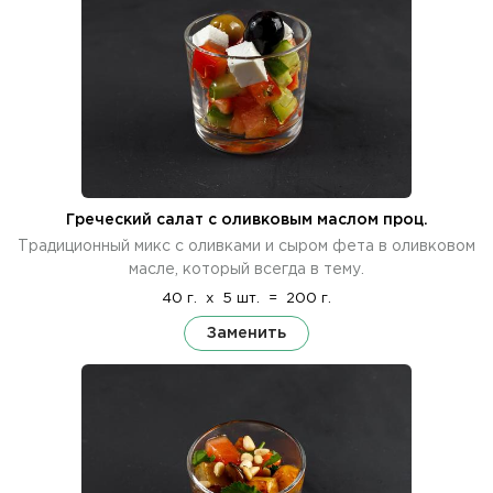
Греческий салат с оливковым маслом проц.
Традиционный микс с оливками и сыром фета в оливковом
масле, который всегда в тему.
40 г.
x
5 шт.
=
200 г.
Заменить