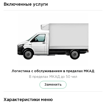
Включенные услуги
Логистика с обслуживанием в пределах МКАД
В пределах МКАД до 50 чел
Заменить
Характеристики меню