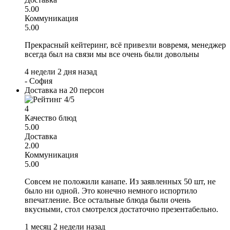
5.00
Коммуникация
5.00
Прекрасный кейтеринг, всё привезли вовремя, менеджер
всегда был на связи мы все очень были довольны
4 недели 2 дня назад
-
София
Доставка на 20 персон
4
Качество блюд
5.00
Доставка
2.00
Коммуникация
5.00
Совсем не положили канапе. Из заявленных 50 шт, не
было ни одной. Это конечно немного испортило
впечатление. Все остальные блюда были очень
вкусными, стол смотрелся достаточно презентабельно.
1 месяц 2 недели назад