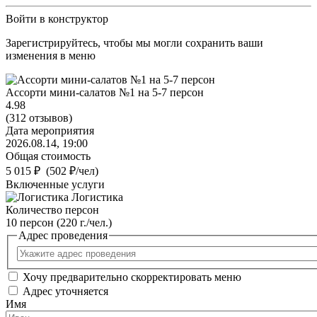
Войти в конструктор
Зарегистрируйтесь, чтобы мы могли сохранить ваши
изменения в меню
Ассорти мини-салатов №1 на 5-7 персон
4.98
(312 отзывов)
Дата мероприятия
2026.08.14
,
19:00
Общая стоимость
5 015 ₽
(502 ₽/чел)
Включенные услуги
Логистика
Количество персон
10 персон
(220 г./чел.)
Адрес проведения
Хочу предварительно скорректировать меню
Адрес уточняется
Имя