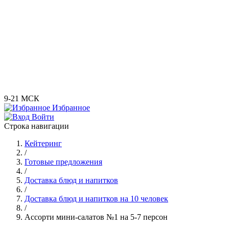
9-21 МСК
Избранное
Войти
Строка навигации
Кейтеринг
/
Готовые предложения
/
Доставка блюд и напитков
/
Доставка блюд и напитков на 10 человек
/
Ассорти мини-салатов №1 на 5-7 персон