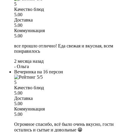
5
Качество блюд
5.00
Доставка
5.00
Коммуникация
5.00
все прошло отлично! Еда свежая и вкусная, всем
понравилось
2 месяца назад
-
Ольга
Вечеринка на 16 персон
5
Качество блюд
5.00
Доставка
5.00
Коммуникация
5.00
Огромное спасибо, всё было очень вкусно, гости
остались и сытые и довольные 😁