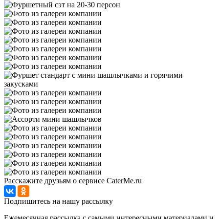
Расскажите друзьям о сервисе CaterMe.ru
Подпишитесь на нашу рассылку
Ежемесячная рассылка с самыми интересными материалами и