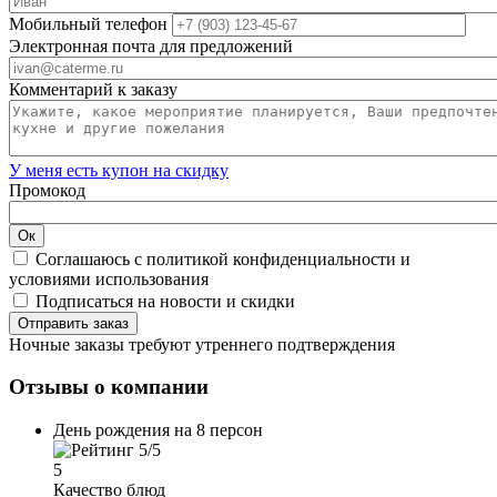
Мобильный телефон
Электронная почта для предложений
Комментарий к заказу
У меня есть купон на скидку
Промокод
Соглашаюсь с
политикой конфиденциальности
и
условиями использования
Подписаться на
новости и скидки
Ночные заказы требуют утреннего подтверждения
Отзывы о компании
День рождения на 8 персон
5
Качество блюд