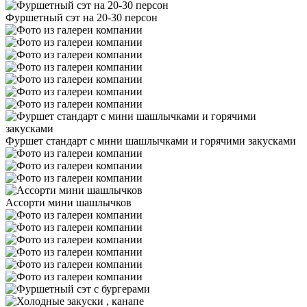
Фуршетный сэт на 20-30 персон
Фуршет стандарт с мини шашлычками и горячими закусками
Ассорти мини шашлычков