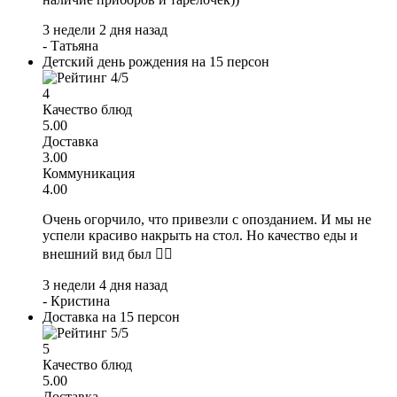
3 недели 2 дня назад
-
Татьяна
Детский день рождения на 15 персон
4
Качество блюд
5.00
Доставка
3.00
Коммуникация
4.00
Очень огорчило, что привезли с опозданием. И мы не
успели красиво накрыть на стол. Но качество еды и
внешний вид был 👍🏻
3 недели 4 дня назад
-
Кристина
Доставка на 15 персон
5
Качество блюд
5.00
Доставка