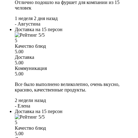
Отлично подошло на фуршет для компании из 15
человек
1 неделя 2 дня назад
-
Августина
Доставка на 15 персон
5
Качество блюд
5.00
Доставка
5.00
Коммуникация
5.00
Все было выполнено великолепно, очень вкусно,
красиво, качественные продукты.
2 недели назад
-
Елена
Доставка на 15 персон
5
Качество блюд
5.00