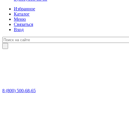
Избранное
Каталог
Меню
Связаться
Вход
8 (800) 500-68-65