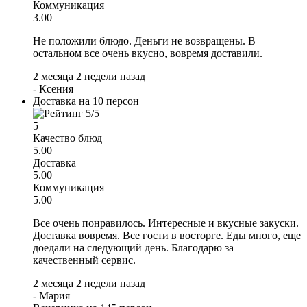
Коммуникация
3.00
Не положили блюдо. Деньги не возвращены. В
остальном все очень вкусно, вовремя доставили.
2 месяца 2 недели назад
-
Ксения
Доставка на 10 персон
5
Качество блюд
5.00
Доставка
5.00
Коммуникация
5.00
Все очень понравилось. Интересные и вкусные закуски.
Доставка вовремя. Все гости в восторге. Еды много, еще
доедали на следующий день. Благодарю за
качественный сервис.
2 месяца 2 недели назад
-
Мария