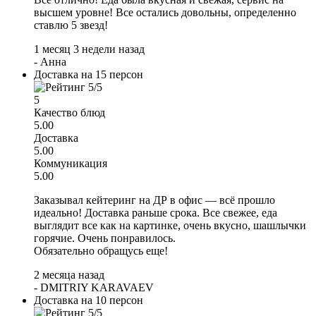
высшем уровне! Все остались довольны, определенно
ставлю 5 звезд!
1 месяц 3 недели назад
-
Анна
Доставка на 15 персон
5
Качество блюд
5.00
Доставка
5.00
Коммуникация
5.00
Заказывал кейтеринг на ДР в офис — всё прошло
идеально! Доставка раньше срока. Все свежее, еда
выглядит все как на картинке, очень вкусно, шашлычки
горячие. Очень понравилось.
Обязательно обращусь еще!
2 месяца назад
-
DMITRIY KARAVAEV
Доставка на 10 персон