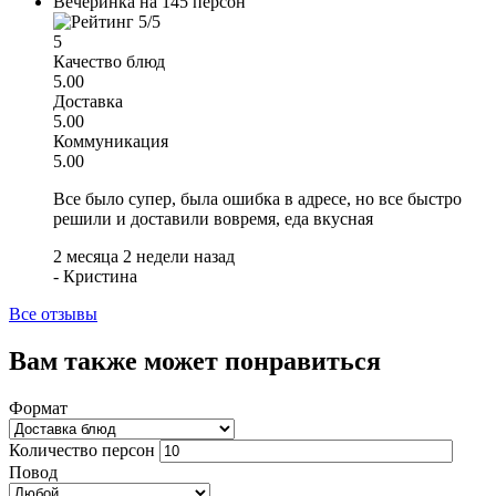
Вечеринка на 145 персон
5
Качество блюд
5.00
Доставка
5.00
Коммуникация
5.00
Все было супер, была ошибка в адресе, но все быстро
решили и доставили вовремя, еда вкусная
2 месяца 2 недели назад
-
Кристина
Все отзывы
Вам также может понравиться
Формат
Количество персон
Повод