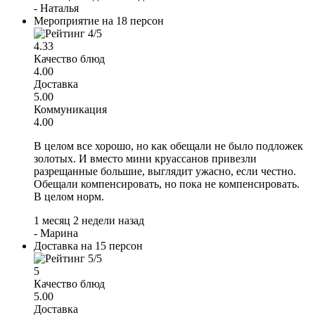
-
Наталья
Мероприятие на 18 персон
4.33
Качество блюд
4.00
Доставка
5.00
Коммуникация
4.00
В целом все хорошо, но как обещали не было подложек
золотых. И вместо мини круассанов привезли
разрещанные большие, выглядит ужасно, если честно.
Обещали компенсировать, но пока не компенсировать.
В целом норм.
1 месяц 2 недели назад
-
Марина
Доставка на 15 персон
5
Качество блюд
5.00
Доставка