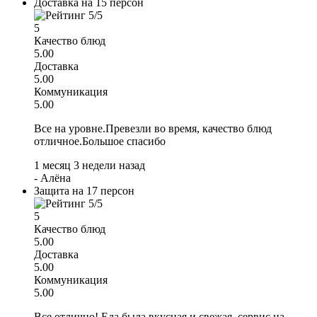
Доставка на 15 персон
5
Качество блюд
5.00
Доставка
5.00
Коммуникация
5.00
Все на уровне.Превезли во время, качество блюд
отличное.Большое спасибо
1 месяц 3 недели назад
-
Алёна
Защита на 17 персон
5
Качество блюд
5.00
Доставка
5.00
Коммуникация
5.00
Все отлично! Еда была вкусная и свежая, сервис на