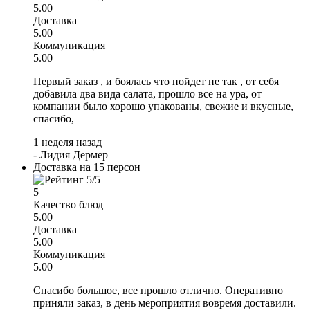
5.00
Доставка
5.00
Коммуникация
5.00
Первый заказ , и боялась что пойдет не так , от себя
добавила два вида салата, прошло все на ура, от
компании было хорошо упакованы, свежие и вкусные,
спасибо,
1 неделя назад
-
Лидия Дермер
Доставка на 15 персон
5
Качество блюд
5.00
Доставка
5.00
Коммуникация
5.00
Спасибо большое, все прошло отлично. Оперативно
приняли заказ, в день мероприятия вовремя доставили.