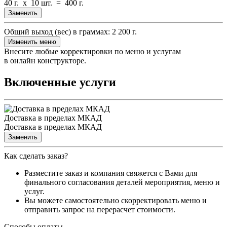
40 г.
x
10 шт.
=
400 г.
Заменить
Общий выход (вес) в граммах:
2 200 г.
Изменить меню
Внесите любые корректировки по меню и услугам
в онлайн конструкторе.
Включенные услуги
Доставка в пределах МКАД
Доставка в пределах МКАД
Заменить
Как сделать заказ?
Разместите заказ и компания свяжется с Вами для
финального согласования деталей мероприятия, меню и
услуг.
Вы можете самостоятельно скорректировать меню и
отправить запрос на перерасчет стоимости.
Способы оплаты