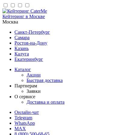
Кейтеринг в Москве
Москва
Санкт-Петербург
Самара
Ростов-на-Дону
Казань
Калуга
Екатеринбург
Каталог
Акции
Быстрая доставка
Партнерам
Заявки
О сервисе
Доставка и оплата
Онлайн-чат
Telegram
WhatsApp
MAX
8 (800) 500-68-65