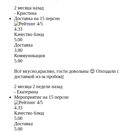
2 месяца назад
-
Кристина
Доставка на 15 персон
4.33
Качество блюд
5.00
Доставка
3.00
Коммуникация
5.00
Всё вкусно,красиво, гости довольны 😊 Опоздали с
доставкой из-за пробок((
2 месяца 2 недели назад
-
Екатерина
Мероприятие на 15 персон
4.33
Качество блюд
5.00
Доставка
5.00