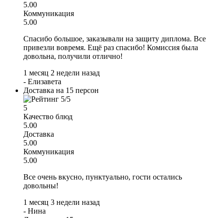
5.00
Коммуникация
5.00
Спасибо большое, заказывали на защиту диплома. Все
привезли вовремя. Ещё раз спасибо! Комиссия была
довольна, получили отлично!
1 месяц 2 недели назад
-
Елизавета
Доставка на 15 персон
5
Качество блюд
5.00
Доставка
5.00
Коммуникация
5.00
Все очень вкусно, пунктуально, гости остались
довольны!
1 месяц 3 недели назад
-
Нина