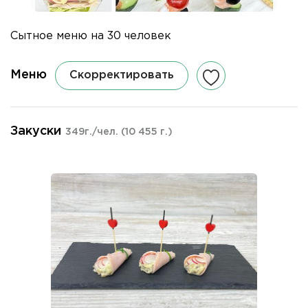
Сытное меню на 30 человек
Меню
Скорректировать
Закуски
349г./чел.
(10 455 г.)