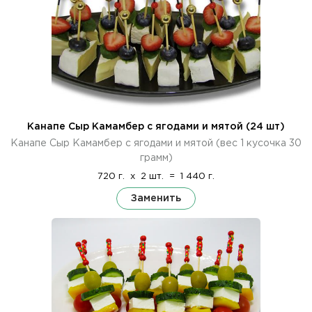
Канапе Сыр Камамбер с ягодами и мятой (24 шт)
Канапе Сыр Камамбер с ягодами и мятой (вес 1 кусочка 30
грамм)
720 г.
x
2 шт.
=
1 440 г.
Заменить