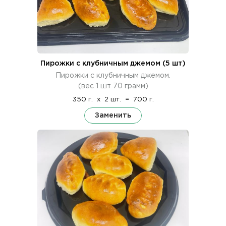
Пирожки с клубничным джемом (5 шт)
Пирожки с клубничным джемом.
(вес 1 шт 70 грамм)
350 г.
x
2 шт.
=
700 г.
Заменить