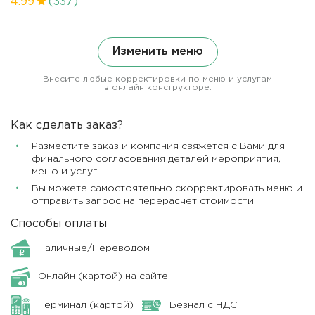
4.99
(337)
Изменить меню
Внесите любые корректировки по меню и услугам
в онлайн конструкторе.
Как сделать заказ?
Разместите заказ и компания свяжется с Вами для
финального согласования деталей мероприятия,
меню и услуг.
Вы можете самостоятельно скорректировать меню и
отправить запрос на перерасчет стоимости.
Способы оплаты
Наличные/Переводом
Онлайн (картой) на сайте
Терминал (картой)
Безнал с НДС