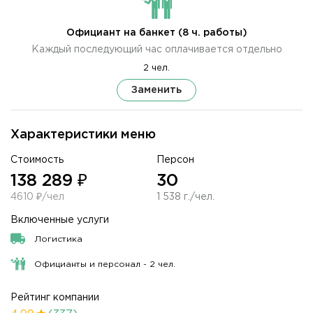
Официант на банкет (8 ч. работы)
Каждый последующий час оплачивается отдельно
2 чел.
Заменить
Характеристики меню
Стоимость
Персон
138 289 ₽
30
4610 ₽/чел
1 538 г./чел.
Включенные услуги
Логистика
Официанты и персонал - 2 чел.
Рейтинг компании