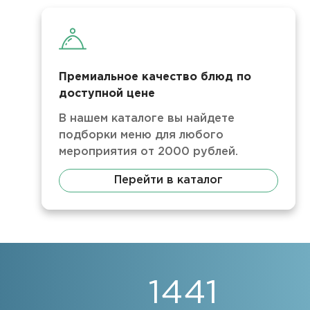
Премиальное качество блюд по
доступной цене
В нашем каталоге вы найдете
подборки меню для любого
мероприятия от 2000 рублей.
Перейти в каталог
1441