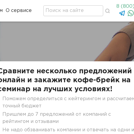
8 (800
м
О сервисе
Сравните несколько предложений
онлайн и закажите кофе-брейк на
семинар на лучших условиях!
Поможем определиться с кейтерингом и рассчитае
точный бюджет
Пришлем до 7 предложений от компаний с
рейтингом и отзывами
Не надо обзванивать компании и отвечать на одни 