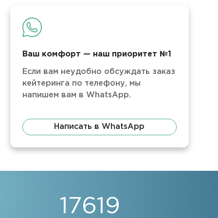
Ваш комфорт — наш приоритет №1
Если вам неудобно обсуждать заказ
кейтеринга по телефону, мы
напишем вам в WhatsApp.
Написать в WhatsApp
17619