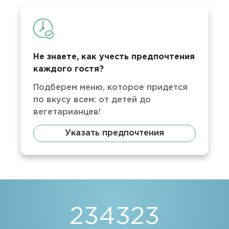
Не знаете, как учесть предпочтения
каждого гостя?
Подберем меню, которое придется
по вкусу всем: от детей до
вегетарианцев!
Указать предпочтения
234323