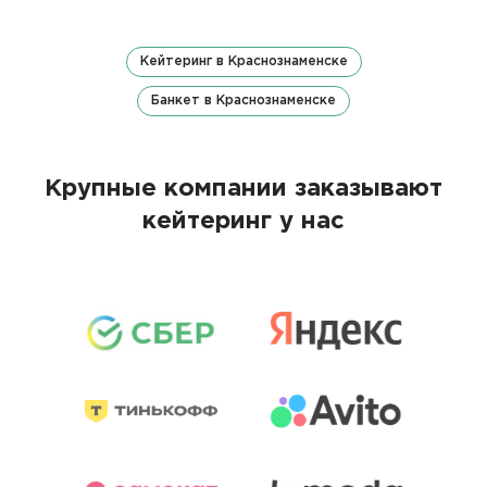
Кейтеринг в Краснознаменске
Банкет в Краснознаменске
Крупные компании заказывают
кейтеринг у нас