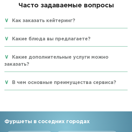
Часто задаваемые вопросы
Как заказать кейтеринг?
Какие блюда вы предлагаете?
Какие дополнительные услуги можно
заказать?
В чем основные преимущества сервиса?
Фуршеты в соседних городах