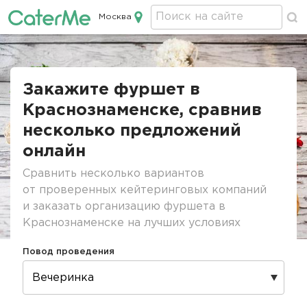
Москва
Кейтеринг в Москве
Строка
навигации
Закажите фуршет в
Краснознаменске, сравнив
несколько предложений
онлайн
Сравнить несколько вариантов
от проверенных кейтеринговых компаний
и заказать организацию фуршета в
Краснознаменске на лучших условиях
Повод проведения