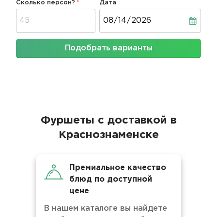
Сколько персон?
Дата
Дата
Подобрать варианты
Фуршеты с доставкой в
Краснознаменске
Премиальное качество
блюд по доступной
цене
В нашем каталоге вы найдете