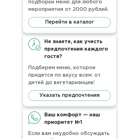
подборки меню для любого
мероприятия от 2000 рублей.
Перейти в каталог
Не знаете, как учесть
предпочтения каждого
гостя?
Подберем меню, которое
придется по вкусу всем: от
детей до вегетарианцев!
Указать предпочтения
Ваш комфорт — наш
приоритет №1
Если вам неудобно обсуждать