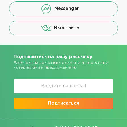
Messenger
Вконтакте
Подпишитесь на нашу рассылку
Ежемесячная рассылка с самыми интересными
материалами и предложениями
Подписаться