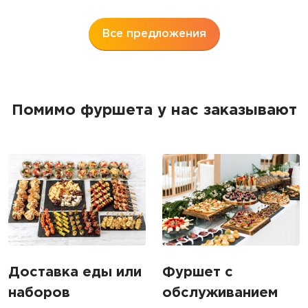
5
Все предложения
Помимо фуршета у нас заказывают
Доставка еды или
Фуршет с
наборов
обслуживанием