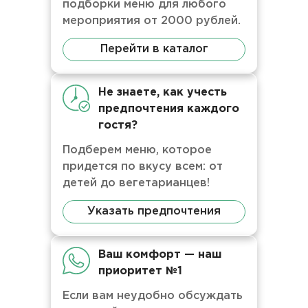
подборки меню для любого
мероприятия от 2000 рублей.
Перейти в каталог
Не знаете, как учесть
предпочтения каждого
гостя?
Подберем меню, которое
придется по вкусу всем: от
детей до вегетарианцев!
Указать предпочтения
Ваш комфорт — наш
приоритет №1
Если вам неудобно обсуждать