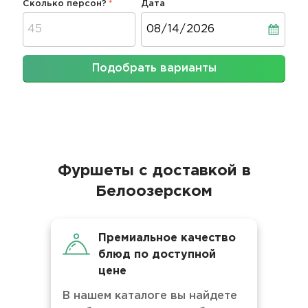
Сколько персон?
Дата
Дата
Подобрать варианты
Фуршеты с доставкой в
Белоозерском
Премиальное качество
блюд по доступной
цене
В нашем каталоге вы найдете