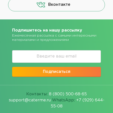
Вконтакте
Подпишитесь на нашу рассылку
Ежемесячная рассылка с самыми интересными
материалами и предложениями
Подписаться
Контакты:
8 (800) 500-68-65
support@caterme.ru
WhatsApp:
+7 (929) 644-
55-08