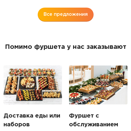
5
Все предложения
Помимо фуршета у нас заказывают
Доставка еды или
Фуршет с
наборов
обслуживанием