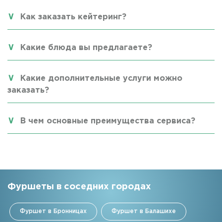
Как заказать кейтеринг?
Какие блюда вы предлагаете?
Какие дополнительные услуги можно
заказать?
В чем основные преимущества сервиса?
Фуршеты в соседних городах
Фуршет в Бронницах
Фуршет в Балашихе