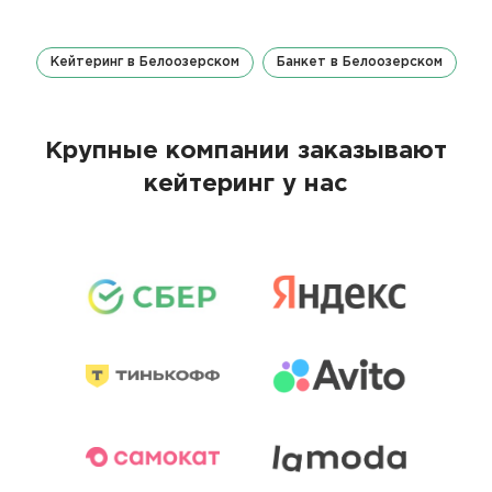
Кейтеринг в Белоозерском
Банкет в Белоозерском
Крупные компании заказывают
кейтеринг у нас