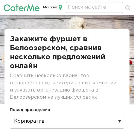
Москва
Кейтеринг в Москве
Строка
навигации
Закажите фуршет в
Белоозерском, сравнив
несколько предложений
онлайн
Сравнить несколько вариантов
от проверенных кейтеринговых компаний
и заказать организацию фуршета в
Белоозерском на лучших условиях
Повод проведения