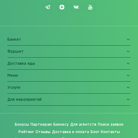
Банкет
Фуршет
Доставка еды
Меню
Услуги
Для мероприятий
Бонусы
Партнерам
Бизнесу
Для агентств
Поиск заявок
Рейтинг
Отзывы
Доставка и оплата
Блог
Контакты