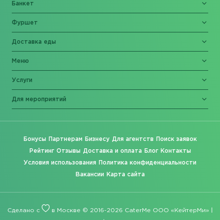
Банкет
Фуршет
Доставка еды
Меню
Услуги
Для мероприятий
Бонусы
Партнерам
Бизнесу
Для агентств
Поиск заявок
Рейтинг
Отзывы
Доставка и оплата
Блог
Контакты
Условия использования
Политика конфиденциальности
Вакансии
Карта сайта
Сделано с
в Москве © 2016-2026 CaterMe ООО «КейтерМи» |