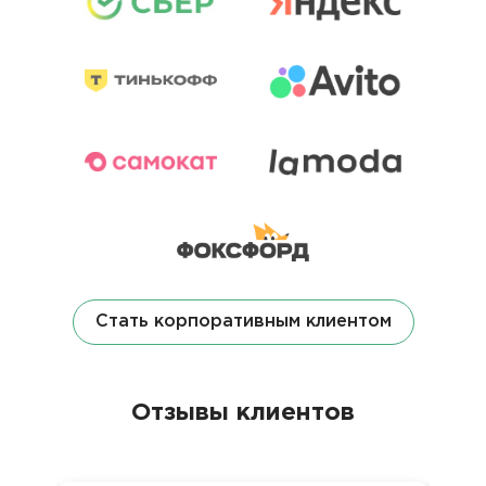
Стать корпоративным клиентом
Отзывы клиентов