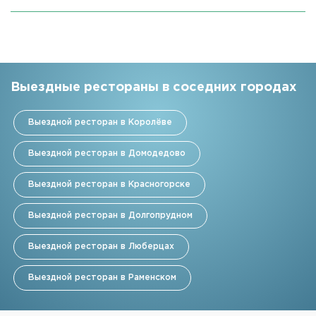
Выездные рестораны в соседних городах
Выездной ресторан в Королёве
Выездной ресторан в Домодедово
Выездной ресторан в Красногорске
Выездной ресторан в Долгопрудном
Выездной ресторан в Люберцах
Выездной ресторан в Раменском