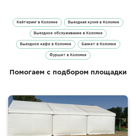
Кейтеринг в Коломне
Выездная кухня в Коломне
Выездное обслуживание в Коломне
Выездное кафе в Коломне
Банкет в Коломне
Фуршет в Коломне
Помогаем с подбором площадки