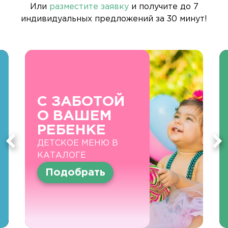
Или
разместите заявку
и получите до 7
индивидуальных предложений за 30 минут!
С ЗАБОТОЙ
О ВАШЕМ
РЕБЕНКЕ
ДЕТСКОЕ МЕНЮ В
КАТАЛОГЕ
Подобрать