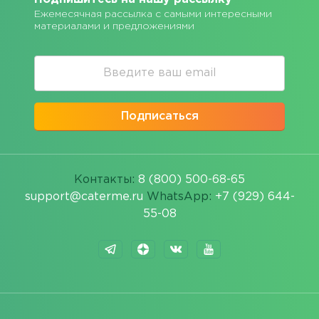
Ежемесячная рассылка с самыми интересными
материалами и предложениями
Подписаться
Контакты:
8 (800) 500-68-65
support@caterme.ru
WhatsApp:
+7 (929) 644-
55-08