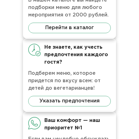
В нашем каталоге вы найдете
подборки меню для любого
мероприятия от 2000 рублей.
Перейти в каталог
Не знаете, как учесть
предпочтения каждого
гостя?
Подберем меню, которое
придется по вкусу всем: от
детей до вегетарианцев!
Указать предпочтения
Ваш комфорт — наш
приоритет №1