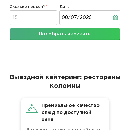
Сколько персон?
Дата
Дата
Подобрать варианты
Выездной кейтеринг: рестораны
Коломны
Премиальное качество
блюд по доступной
цене