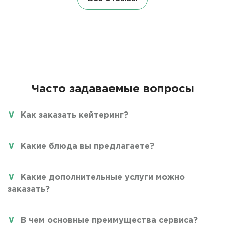
Часто задаваемые вопросы
Как заказать кейтеринг?
Какие блюда вы предлагаете?
Какие дополнительные услуги можно
заказать?
В чем основные преимущества сервиса?