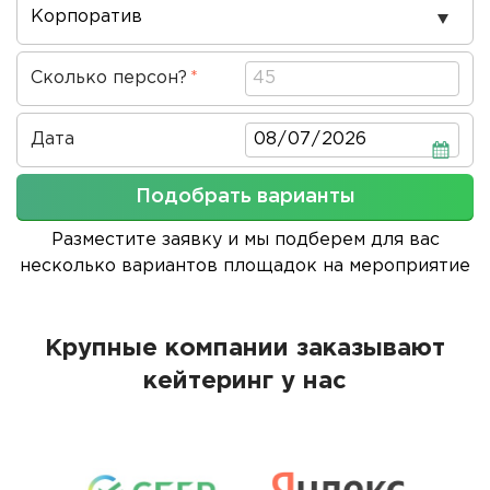
Повод
проведения
Сколько персон?
Дата
Дата
Подобрать варианты
Разместите заявку и мы подберем для вас
несколько вариантов площадок на мероприятие
Крупные компании заказывают
кейтеринг у нас