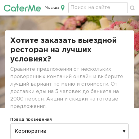
Москва
Кейтеринг в Москве
Строка
навигации
Хотите заказать выездной
ресторан на лучших
условиях?
Сравните предложения от нескольких
проверенных компаний онлайн и выберите
лучший вариант по меню и стоимости. От
доставки еды на 5 человек до банкета на
2000 персон. Акции и скидки на готовые
предложения.
Повод проведения