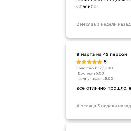
Спасибо!
2 месяца 3 недели назад
8 марта на 45 персон
5
Качество блюд
5.00
Доставка
5.00
Коммуникация
5.00
все отлично прошло, 
4 месяца 3 недели назад