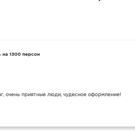
 на 1300 персон
, очень приятные люди, чудесное оформление!