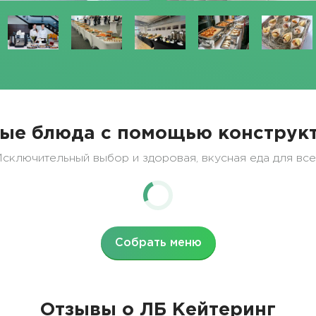
ые блюда с помощью конструкт
сключительный выбор и здоровая, вкусная еда для вс
Собрать меню
Отзывы о ЛБ Кейтеринг