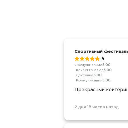
Спортивный фестиваль
5
Обслуживание
5.00
Качество блюд
5.00
Доставка
5.00
Коммуникация
5.00
Прекрасный кейтеринг
2 дня 18 часов назад