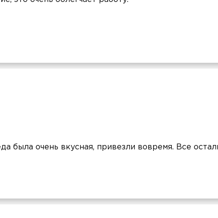
еда была очень вкусная, привезли вовремя. Все остал