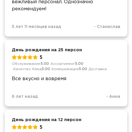
вежливый персонал. Однозначно
рекомендуем!
5 лет 11 месяцев назад
-
Станислав
День рождения на 25 персон
5
Обслуживание
5.00
Ассортимент
5.00
Качество блюд
5.00
Коммуникация
5.00
Доставка
Все вкусно и вовремя
6 лет назад
-
Анна
День рождения на 12 персон
5