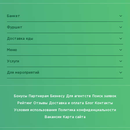
Банкет
Фуршет
Доставка еды
Меню
Услуги
Для мероприятий
Бонусы
Партнерам
Бизнесу
Для агентств
Поиск заявок
Рейтинг
Отзывы
Доставка и оплата
Блог
Контакты
Условия использования
Политика конфиденциальности
Вакансии
Карта сайта