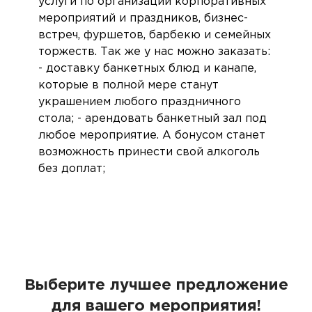
услуги по организации корпоративных
мероприятий и праздников, бизнес-
встреч, фуршетов, барбекю и семейных
торжеств. Так же у нас можно заказать:
- доставку банкетных блюд и канапе,
которые в полной мере станут
украшением любого праздничного
стола; - арендовать банкетный зал под
любое мероприятие. А бонусом станет
возможность принести свой алкоголь
без доплат;
Выберите лучшее предложение
для вашего мероприятия!