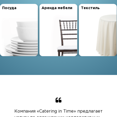
Посуда
Аренда мебели
Текстиль
Компания «Catering in Time» предлагает