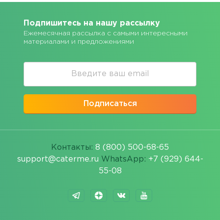
Подпишитесь на нашу рассылку
Ежемесячная рассылка с самыми интересными
материалами и предложениями
Подписаться
Контакты:
8 (800) 500-68-65
support@caterme.ru
WhatsApp:
+7 (929) 644-
55-08