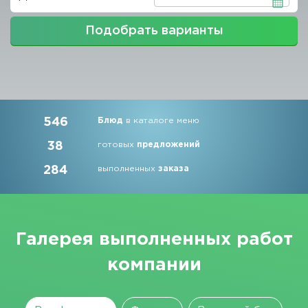
Подобрать варианты
546
Блюд
в каталоге меню
38
готовых
предложений
284
выполненных
заказа
Галерея выполненных работ
компании