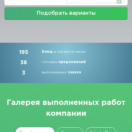
Подобрать варианты
195
Блюд
в каталоге меню
38
готовых
предложений
3
выполненных
заказа
Галерея выполненных работ
компании