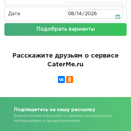
Дата
Дата
Подобрать варианты
Расскажите друзьям о сервисе
CaterMe.ru
Подпишитесь на нашу рассылку
Ежемесячная рассылка с самыми интересными
материалами и предложениями