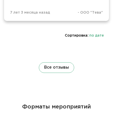
7 лет 3 месяца назад
-
ООО "Тева"
Сортировка:
по дате
Все отзывы
Форматы мероприятий