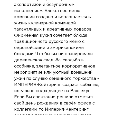
экспертизой и безупречным
исполнением. Банкетное меню
компании создано и воплощается в
жизнь кулинарной командой
талантливых и креативных поваров.
Фирменная кухня сочетает блюда
традиционного русского меню с
европейскими и американскими
блюдами. Что бы вы ни планировали -
деревенская свадьба, свадьба в
особняке, элегантное корпоративное
мероприятие или уютный домашний
ужин по случаю семейного торжества –
ИМПЕРИЯ-Кейтеринг создаст событие,
идеально подходящее на Ваш вкус.
Если Вы спонтанно решили отметить
свой день рождения в своём офисе с
коллегами, то Империя-Кейтеринг