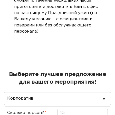
сможет в течение нескольких часов
приготовить и доставить к Вам в офис
по настоящему Праздничный ужин (по
Вашему желанию – с официантами и
поварами или без обслуживающего
персонала)
Выберите лучшее предложение
для вашего мероприятия!
Повод
проведения
Сколько персон?