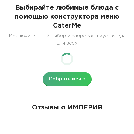
Выбирайте любимые блюда с
помощью конструктора меню
CaterMe
Исключительный выбор и здоровая, вкусная еда
для всех
Собрать меню
Отзывы о ИМПЕРИЯ