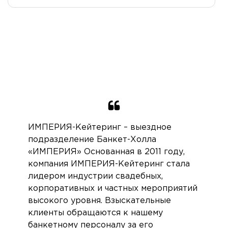
ИМПЕРИЯ-Кейтеринг – выездное
подразделение Банкет-Холла
«ИМПЕРИЯ» Основанная в 2011 году,
компания ИМПЕРИЯ-Кейтеринг стала
лидером индустрии свадебных,
корпоративных и частных мероприятий
высокого уровня. Взыскательные
клиенты обращаются к нашему
банкетному персоналу за его