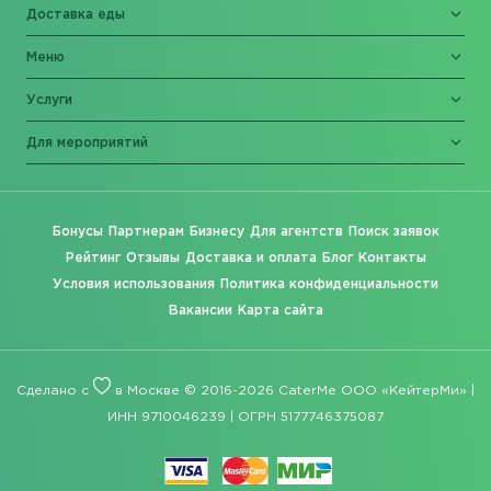
Доставка еды
Меню
Услуги
Для мероприятий
Бонусы
Партнерам
Бизнесу
Для агентств
Поиск заявок
Рейтинг
Отзывы
Доставка и оплата
Блог
Контакты
Условия использования
Политика конфиденциальности
Вакансии
Карта сайта
Сделано с
в Москве © 2016-2026 CaterMe ООО «КейтерМи» |
ИНН 9710046239 | ОГРН 5177746375087