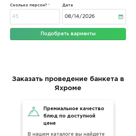
Сколько персон?
Дата
Дата
Подобрать варианты
Заказать проведение банкета в
Яхроме
Премиальное качество
блюд по доступной
цене
В нашем каталоге вы найдете