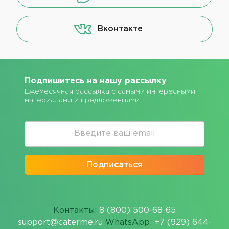
Вконтакте
Подпишитесь на нашу рассылку
Ежемесячная рассылка с самыми интересными
материалами и предложениями
Подписаться
Контакты:
8 (800) 500-68-65
support@caterme.ru
WhatsApp:
+7 (929) 644-