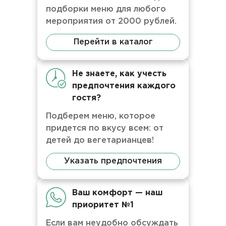
подборки меню для любого
мероприятия от 2000 рублей.
Перейти в каталог
Не знаете, как учесть
предпочтения каждого
гостя?
Подберем меню, которое
придется по вкусу всем: от
детей до вегетарианцев!
Указать предпочтения
Ваш комфорт — наш
приоритет №1
Если вам неудобно обсуждать