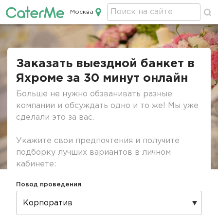
Москва
Кейтеринг в Москве
Строка
навигации
Заказать выездной банкет в
Яхроме за 30 минут онлайн
Больше не нужно обзванивать разные
компании и обсуждать одно и то же! Мы уже
сделали это за вас.
Укажите свои предпочтения и получите
подборку лучших вариантов в личном
кабинете:
Повод проведения