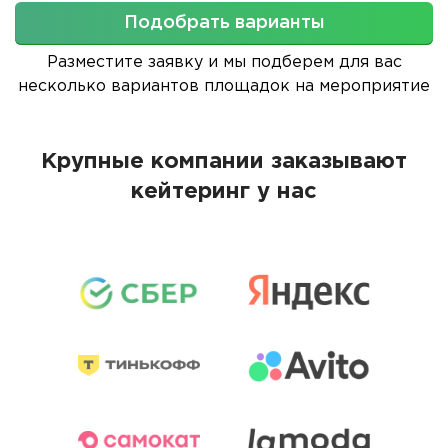
Подобрать варианты
Разместите заявку и мы подберем для вас
несколько вариантов площадок на мероприятие
Крупные компании заказывают
кейтеринг у нас