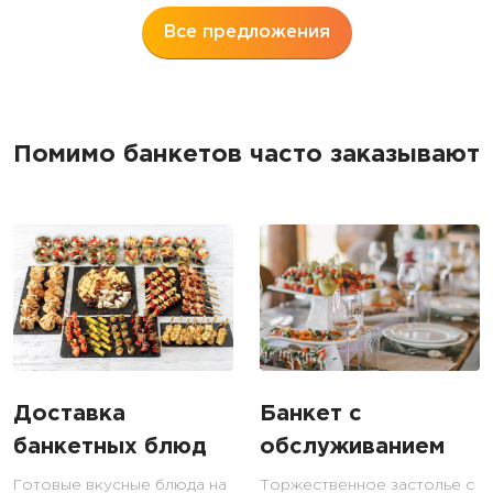
Все предложения
Помимо банкетов часто заказывают
Доставка
Банкет с
банкетных блюд
обслуживанием
Готовые вкусные блюда на
Торжественное застолье с