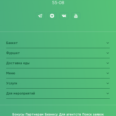
55-08
Банкет
Фуршет
Доставка еды
Меню
Услуги
Для мероприятий
Бонусы
Партнерам
Бизнесу
Для агентств
Поиск заявок