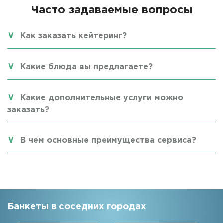
Часто задаваемые вопросы
Как заказать кейтеринг?
Какие блюда вы предлагаете?
Какие дополнительные услуги можно
заказать?
В чем основные преимущества сервиса?
Банкеты в соседних городах