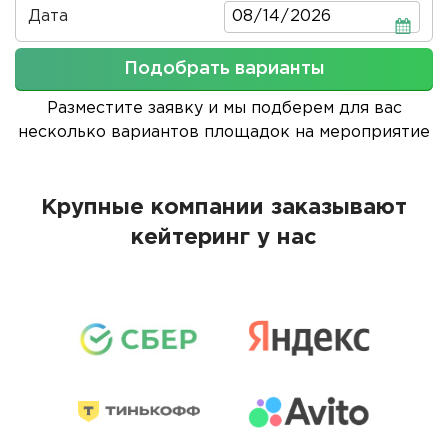
Дата
Дата
Подобрать варианты
Разместите заявку и мы подберем для вас
несколько вариантов площадок на мероприятие
Крупные компании заказывают
кейтеринг у нас