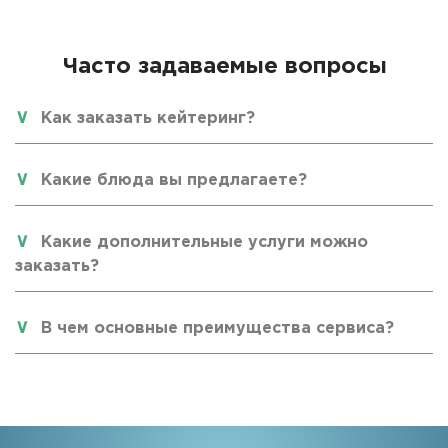
Часто задаваемые вопросы
Как заказать кейтеринг?
Какие блюда вы предлагаете?
Какие дополнительные услуги можно
заказать?
В чем основные преимущества сервиса?