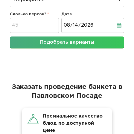
Сколько персон?
Дата
Дата
Подобрать варианты
Заказать проведение банкета в
Павловском Посаде
Премиальное качество
блюд по доступной
цене