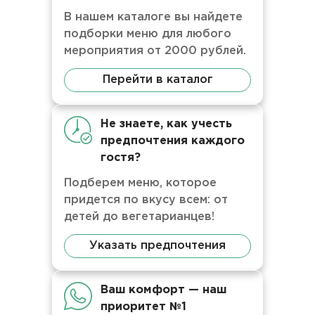
В нашем каталоге вы найдете
подборки меню для любого
мероприятия от 2000 рублей.
Перейти в каталог
Не знаете, как учесть
предпочтения каждого
гостя?
Подберем меню, которое
придется по вкусу всем: от
детей до вегетарианцев!
Указать предпочтения
Ваш комфорт — наш
приоритет №1