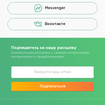
Messenger
Вконтакте
Подпишитесь на нашу рассылку
Ежемесячная рассылка с самыми интересными
материалами и предложениями
Подписаться