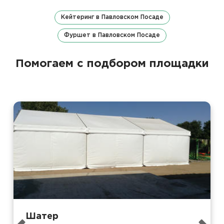
Кейтеринг в Павловском Посаде
Фуршет в Павловском Посаде
Помогаем с подбором площадки
Шатер