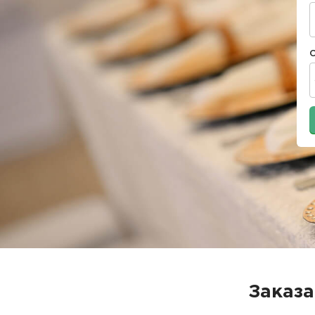
Заказа