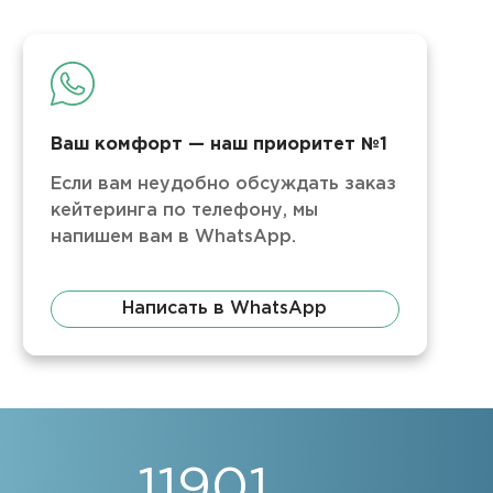
Ваш комфорт — наш приоритет №1
Если вам неудобно обсуждать заказ
кейтеринга по телефону, мы
напишем вам в WhatsApp.
Написать в WhatsApp
17625