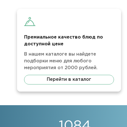
Премиальное качество блюд по
доступной цене
В нашем каталоге вы найдете
подборки меню для любого
мероприятия от 2000 рублей.
Перейти в каталог
1441