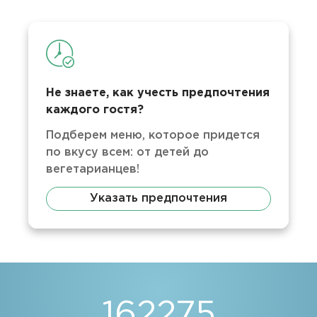
Не знаете, как учесть предпочтения
каждого гостя?
Подберем меню, которое придется
по вкусу всем: от детей до
вегетарианцев!
Указать предпочтения
234370