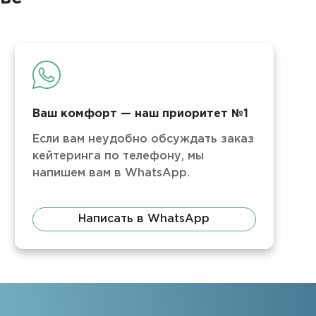
Ваш комфорт — наш приоритет №1
Если вам неудобно обсуждать заказ
кейтеринга по телефону, мы
напишем вам в WhatsApp.
Написать в WhatsApp