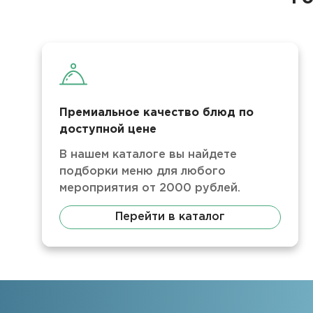
Премиальное качество блюд по
доступной цене
В нашем каталоге вы найдете
подборки меню для любого
мероприятия от 2000 рублей.
Перейти в каталог