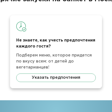
Не знаете, как учесть предпочтения
каждого гостя?
Подберем меню, которое придется
по вкусу всем: от детей до
вегетарианцев!
Указать предпочтения