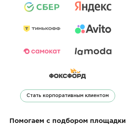
Стать корпоративным клиентом
Помогаем с подбором площадки