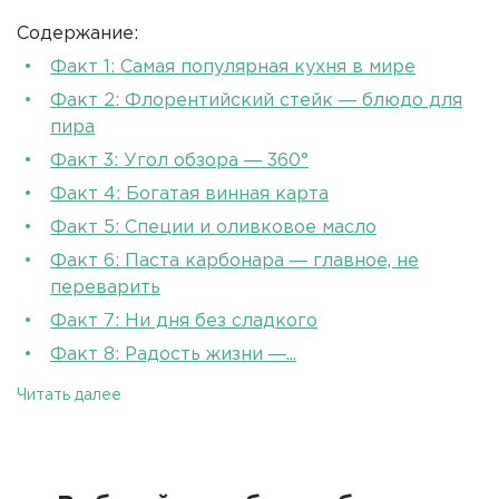
Содержание:
Факт 1: Самая популярная кухня в мире
Факт 2: Флорентийский стейк ― блюдо для
пира
Факт 3: Угол обзора ― 360°
Факт 4: Богатая винная карта
Факт 5: Специи и оливковое масло
Факт 6: Паста карбонара ― главное, не
переварить
Факт 7: Ни дня без сладкого
Факт 8: Радость жизни ―...
Читать далее