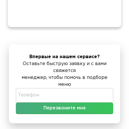
Впервые на нашем сервисе?
Оставьте быструю заявку и с вами
свяжется
менеджер, чтобы помочь в подборе
меню
Телефон