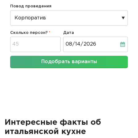
Повод проведения
Сколько персон?
Дата
Дата
Подобрать варианты
Интересные факты об
итальянской кухне