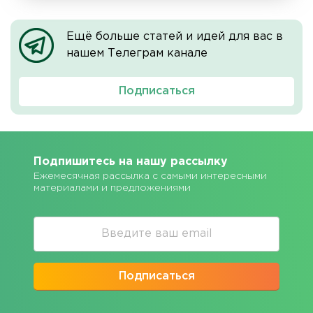
Ещё больше статей и идей для вас в
нашем Телеграм канале
Подписаться
Подпишитесь на нашу рассылку
Ежемесячная рассылка с самыми интересными
материалами и предложениями
Подписаться