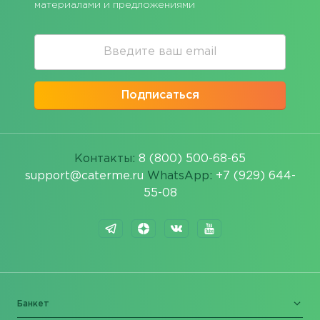
материалами и предложениями
Подписаться
Контакты:
8 (800) 500-68-65
support@caterme.ru
WhatsApp:
+7 (929) 644-
55-08
Банкет