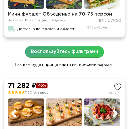
Мини фуршет Объеденье на 70-75 персон
Заказ за 12 часов (не позднее)
ID: 507850
541 руб./чел.
Доставка по Москве и области
Воспользуйтесь фильтрами
Так вам будет проще найти интересный вариант.
71 282 ₽
-10%
1120 отзывов
20.7 кг