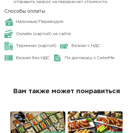
отправить запрос на перерасчет стоимости.
Способы оплаты
Наличные/Переводом
Онлайн (картой) на сайте
Терминал (картой)
Безнал с НДС
Безнал без НДС
По договору с CaterMe
Вам также может понравиться