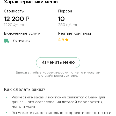
Характеристики меню
Стоимость
Персон
12 200 ₽
10
1220 ₽/чел
280 г./чел.
Включенные услуги
Рейтинг компании
4.5
Логистика
Изменить меню
Внесите любые корректировки по меню и услугам
в онлайн конструкторе.
Как сделать заказ?
Разместите заказ и компания свяжется с Вами для
финального согласования деталей мероприятия,
меню и услуг.
Вы можете самостоятельно скорректировать меню и