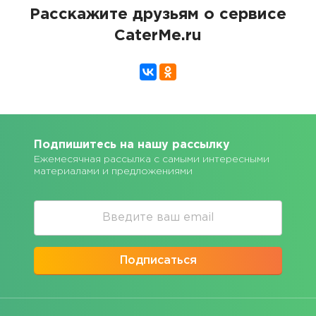
Расскажите друзьям о сервисе
CaterMe.ru
Подпишитесь на нашу рассылку
Ежемесячная рассылка с самыми интересными
материалами и предложениями
Подписаться