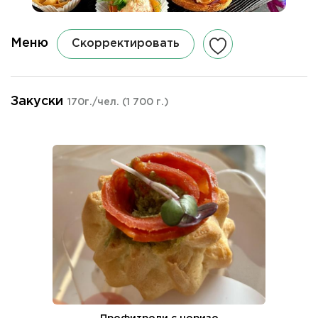
Меню
Скорректировать
Закуски
170г./чел.
(1 700 г.)