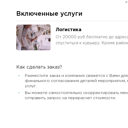
в
Включенные услуги
Логистика
От 20000 руб бесплатно до адреса
спуститься к курьеру. Кроме район
Как сделать заказ?
Разместите заказ и компания свяжется с Вами для
финального согласования деталей мероприятия, 
услуг.
Вы можете самостоятельно скорректировать мен
отправить запрос на перерасчет стоимости.