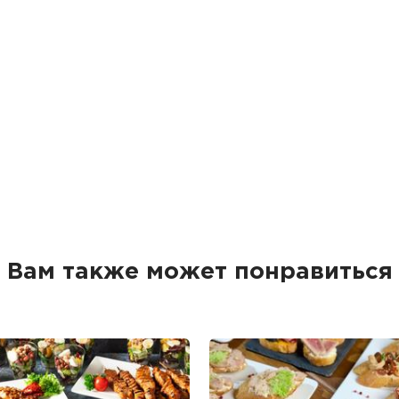
Вам также может понравиться