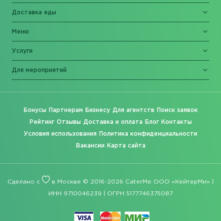
Доставка еды
Меню
Услуги
Для мероприятий
Бонусы
Партнерам
Бизнесу
Для агентств
Поиск заявок
Рейтинг
Отзывы
Доставка и оплата
Блог
Контакты
Условия использования
Политика конфиденциальности
Вакансии
Карта сайта
Сделано с
в Москве © 2016-2026 CaterMe ООО «КейтерМи» |
ИНН 9710046239 | ОГРН 5177746375087