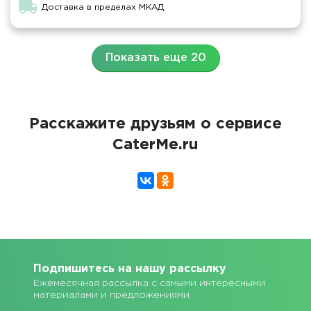
Доставка в пределах МКАД
Показать еще 20
Расскажите друзьям о сервисе
CaterMe.ru
Подпишитесь на нашу рассылку
Ежемесячная рассылка с самыми интересными
материалами и предложениями