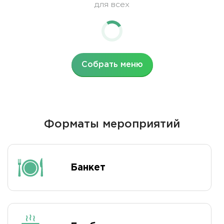
для всех
Собрать меню
Форматы мероприятий
Банкет