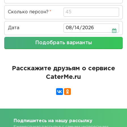
проведения
Сколько персон?
Дата
Дата
Подобрать варианты
Расскажите друзьям о сервисе
CaterMe.ru
Подпишитесь на нашу рассылку
Ежемесячная рассылка с самыми интересными