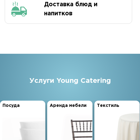
Доставка блюд и
напитков
Услуги Young Catering
Посуда
Аренда мебели
Текстиль