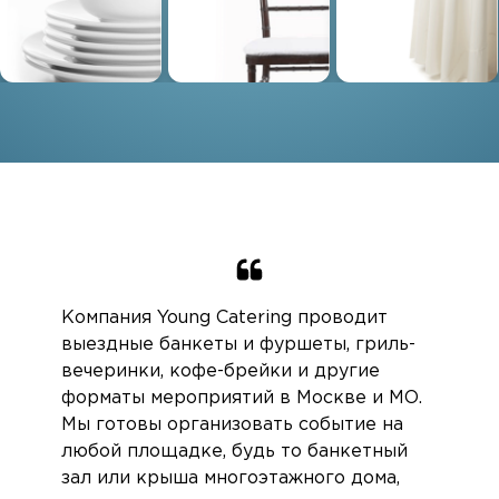
Компания Young Catering проводит
выездные банкеты и фуршеты, гриль-
вечеринки, кофе-брейки и другие
форматы мероприятий в Москве и МО.
Мы готовы организовать событие на
любой площадке, будь то банкетный
зал или крыша многоэтажного дома,