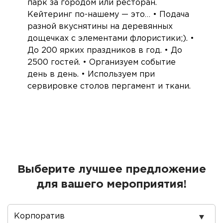
парк за городом или ресторан.
Кейтеринг по-нашему — это… • Подача
разной вкуснятины на деревянных
дощечках с элементами флористики;). •
До 200 ярких праздников в год. • До
2500 гостей. • Организуем событие
день в день. • Используем при
сервировке столов пергамент и ткани.
Выберите лучшее предложение
для вашего мероприятия!
Повод