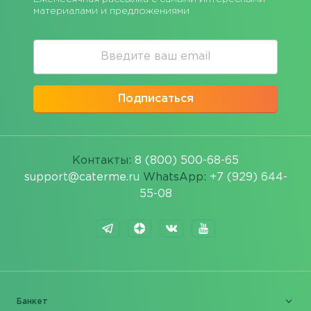
материалами и предложениями
Подписаться
Контакты:
8 (800) 500-68-65
support@caterme.ru
WhatsApp:
+7 (929) 644-
55-08
Банкет