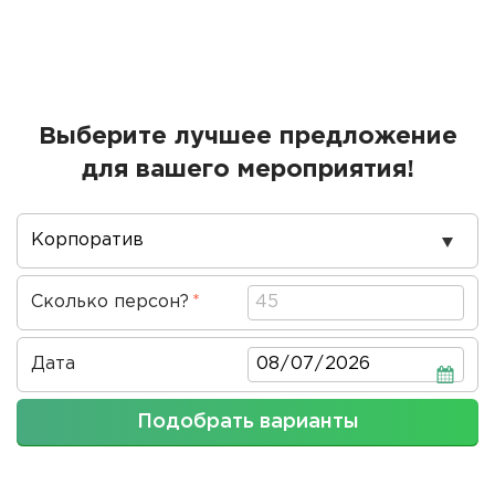
Выберите лучшее предложение
для вашего мероприятия!
Повод
проведения
Сколько персон?
Дата
Дата
Подобрать варианты