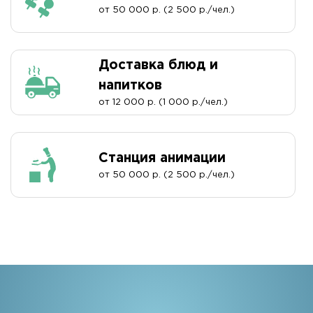
от 50 000 р. (2 500 р./чел.)
Доставка блюд и
напитков
от 12 000 р. (1 000 р./чел.)
Станция анимации
от 50 000 р. (2 500 р./чел.)