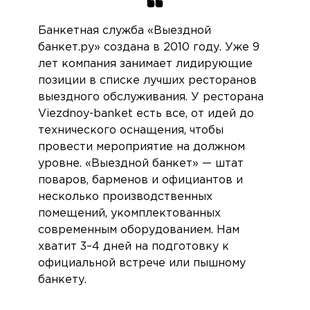
Банкетная служба «Выездной
банкет.ру» создана в 2010 году. Уже 9
лет компания занимает лидирующие
позиции в списке лучших ресторанов
выездного обслуживания. У ресторана
Viezdnoy-banket есть все, от идей до
технического оснащения, чтобы
провести мероприятие на должном
уровне. «Выездной банкет» — штат
поваров, барменов и официантов и
несколько производственных
помещений, укомплектованных
современным оборудованием. Нам
хватит 3–4 дней на подготовку к
официальной встрече или пышному
банкету.