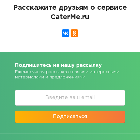
Расскажите друзьям о сервисе
CaterMe.ru
Подпишитесь на нашу рассылку
Ежемесячная рассылка с самыми интересными
материалами и предложениями
Подписаться