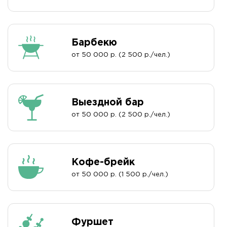
Барбекю
от 50 000 р. (2 500 р./чел.)
Выездной бар
от 50 000 р. (2 500 р./чел.)
Кофе-брейк
от 50 000 р. (1 500 р./чел.)
Фуршет