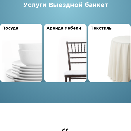
Услуги Выездной банкет
Посуда
Аренда мебели
Текстиль