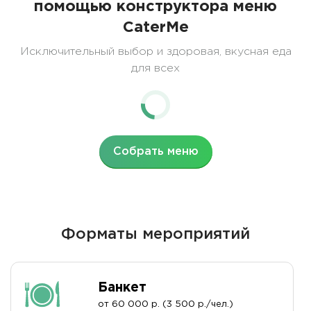
помощью конструктора меню
CaterMe
Исключительный выбор и здоровая, вкусная еда
для всех
Собрать меню
Форматы мероприятий
Банкет
от 60 000 р. (3 500 р./чел.)