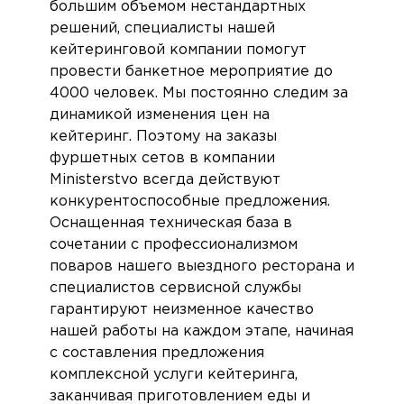
большим объемом нестандартных
решений, специалисты нашей
кейтеринговой компании помогут
провести банкетное мероприятие до
4000 человек. Мы постоянно следим за
динамикой изменения цен на
кейтеринг. Поэтому на заказы
фуршетных сетов в компании
Ministerstvo всегда действуют
конкурентоспособные предложения.
Оснащенная техническая база в
сочетании с профессионализмом
поваров нашего выездного ресторана и
специалистов сервисной службы
гарантируют неизменное качество
нашей работы на каждом этапе, начиная
с составления предложения
комплексной услуги кейтеринга,
заканчивая приготовлением еды и