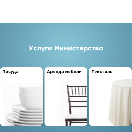
Услуги Министерство
Посуда
Аренда мебели
Текстиль