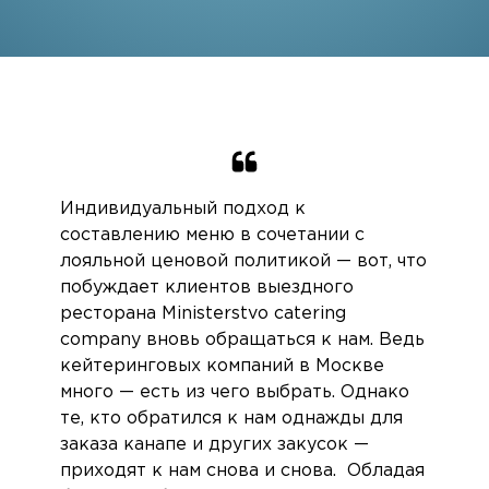
Индивидуальный подход к
составлению меню в сочетании с
лояльной ценовой политикой — вот, что
побуждает клиентов выездного
ресторана Ministerstvo catering
company вновь обращаться к нам. Ведь
кейтеринговых компаний в Москве
много — есть из чего выбрать. Однако
те, кто обратился к нам однажды для
заказа канапе и других закусок —
приходят к нам снова и снова. Обладая