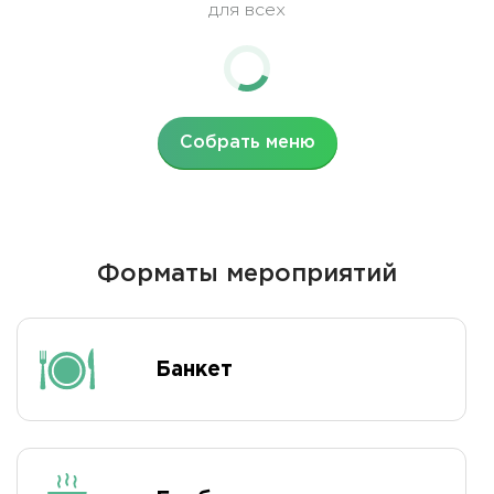
для всех
Собрать меню
Форматы мероприятий
Банкет