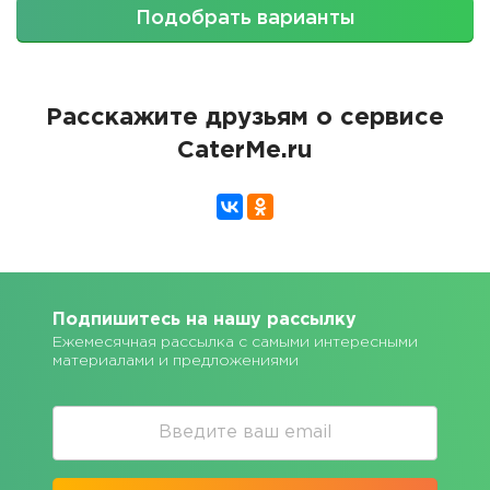
Подобрать варианты
Расскажите друзьям о сервисе
CaterMe.ru
Подпишитесь на нашу рассылку
Ежемесячная рассылка с самыми интересными
материалами и предложениями