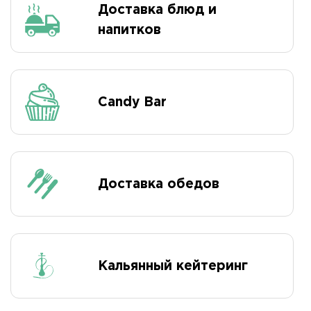
Доставка блюд и
напитков
Candy Bar
Доставка обедов
Кальянный кейтеринг