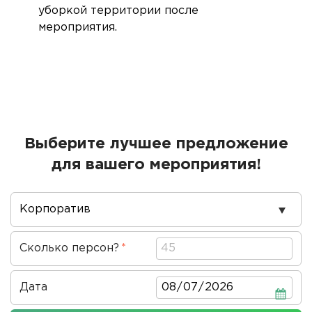
уборкой территории после
мероприятия.
Выберите лучшее предложение
для вашего мероприятия!
Повод
проведения
Сколько персон?
Дата
Дата