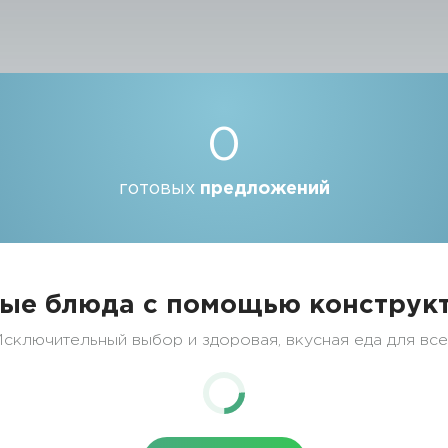
0
готовых
предложений
ые блюда с помощью конструкт
сключительный выбор и здоровая, вкусная еда для вс