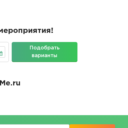
мероприятия!
Подобрать
варианты
Me.ru