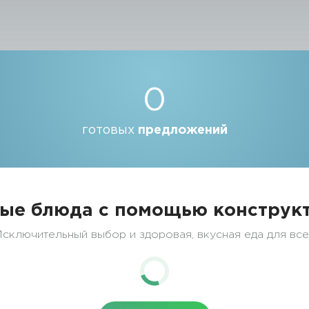
0
готовых
предложений
ые блюда с помощью конструкт
сключительный выбор и здоровая, вкусная еда для вс