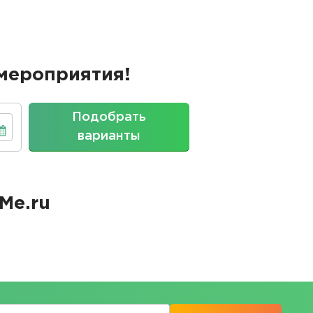
мероприятия!
Подобрать
варианты
Me.ru