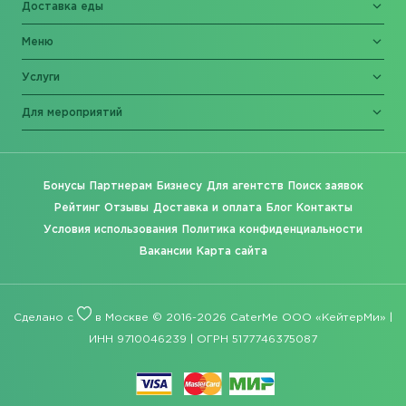
Доставка еды
Меню
Услуги
Для мероприятий
Бонусы
Партнерам
Бизнесу
Для агентств
Поиск заявок
Рейтинг
Отзывы
Доставка и оплата
Блог
Контакты
Условия использования
Политика конфиденциальности
Вакансии
Карта сайта
Сделано с
в Москве © 2016-2026 CaterMe ООО «КейтерМи» |
ИНН 9710046239 | ОГРН 5177746375087