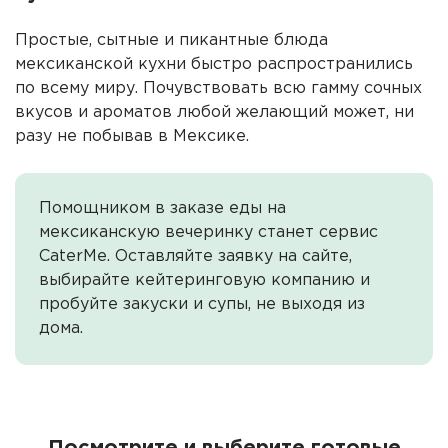
Простые, сытные и пикантные блюда
мексиканской кухни быстро распространились
по всему миру. Почувствовать всю гамму сочных
вкусов и ароматов любой желающий может, ни
разу не побывав в Мексике.
Помощником в заказе еды на
мексиканскую вечеринку станет сервис
CaterMe. Оставляйте заявку на сайте,
выбирайте кейтеринговую компанию и
пробуйте закуски и супы, не выходя из
дома.
Посмотрите и выберите готовые