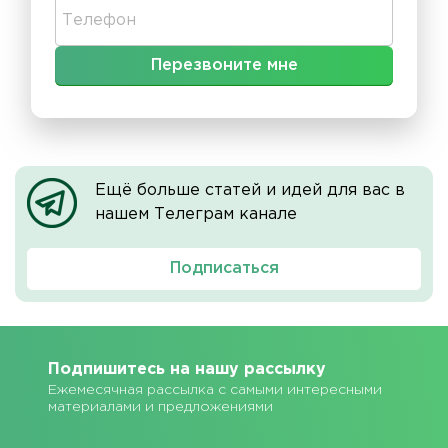
Телефон
Ещё больше статей и идей для вас в
нашем Телеграм канале
Подписаться
Подпишитесь на нашу рассылку
Ежемесячная рассылка с самыми интересными
материалами и предложениями