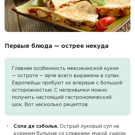
Первые блюда — острее некуда
Главная особенность мексиканской кухни
— острота — ярче всего выражена в супах.
Европейцы пробуют их впервые с большой
осторожностью. С непривычки можно
получить настоящий гастрономический
шок. Вот несколько рецептов.
Сопа де сэболья.
Острый луковый суп на
курином бульоне со сливками, мукой, сыром,