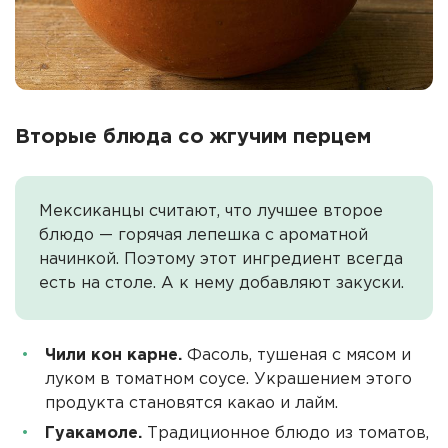
Вторые блюда со жгучим перцем
Мексиканцы считают, что лучшее второе
блюдо — горячая лепешка с ароматной
начинкой. Поэтому этот ингредиент всегда
есть на столе. А к нему добавляют закуски.
Чили кон карне.
Фасоль, тушеная с мясом и
луком в томатном соусе. Украшением этого
продукта становятся какао и лайм.
Гуакамоле.
Традиционное блюдо из томатов,