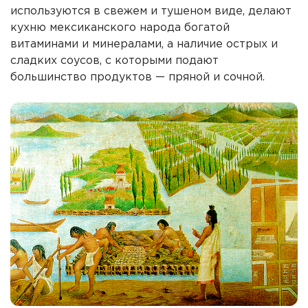
используются в свежем и тушеном виде, делают
кухню мексиканского народа богатой
витаминами и минералами, а наличие острых и
сладких соусов, с которыми подают
большинство продуктов — пряной и сочной.