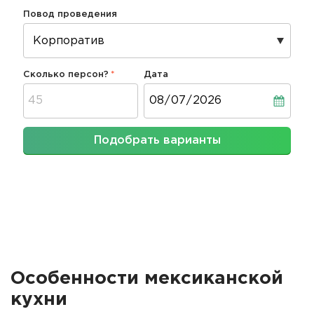
Повод проведения
Сколько персон?
Дата
Дата
Подобрать варианты
Особенности мексиканской
кухни