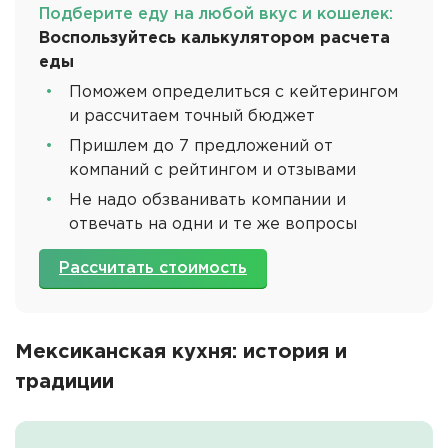
Подберите еду на любой вкус и кошелек:
Воспользуйтесь калькулятором расчета
еды
Поможем определиться с кейтерингом
и рассчитаем точный бюджет
Пришлем до 7 предложений от
компаний с рейтингом и отзывами
Не надо обзванивать компании и
отвечать на одни и те же вопросы
Рассчитать стоимость
Мексиканская кухня: история и
традиции