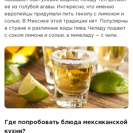
ее из голубой агавы. Интересно, что именно
европейцы придумали пить текилу с лимоном и
солью. В Мексике этой традиции нет. Популярны
в стране и различные виды пива. Челаду подают
с соком лимона и солью, а мичеладу — с чили.
Где попробовать блюда мексиканской
кухни?