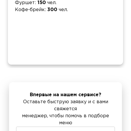
Фуршет
150
чел.
Кофе-брейк
300
чел.
Впервые на нашем сервисе?
Оставьте быструю заявку и с вами
свяжется
менеджер, чтобы помочь в подборе
меню
Телефон