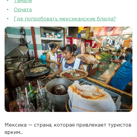
Тамале
Орчата
Где попробовать мексиканские блюда?
Мексика — страна, которая привлекает туристов
ярким...