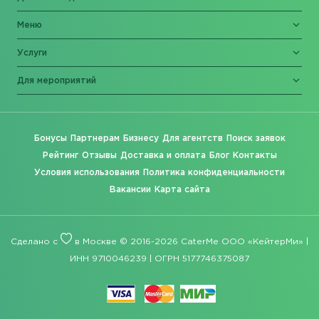
Меню
Услуги
Для мероприятий
Бонусы
Партнерам
Бизнесу
Для агентств
Поиск заявок
Рейтинг
Отзывы
Доставка и оплата
Блог
Контакты
Условия использования
Политика конфиденциальности
Вакансии
Карта сайта
Сделано с
в Москве © 2016-2026 CaterMe ООО «КейтерМи» |
ИНН 9710046239 | ОГРН 5177746375087