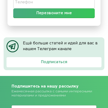
Ещё больше статей и идей для вас в
нашем Телеграм канале
Подписаться
Подпишитесь на нашу рассылку
Ежемесячная рассылка с самыми интересными
материалами и предложениями