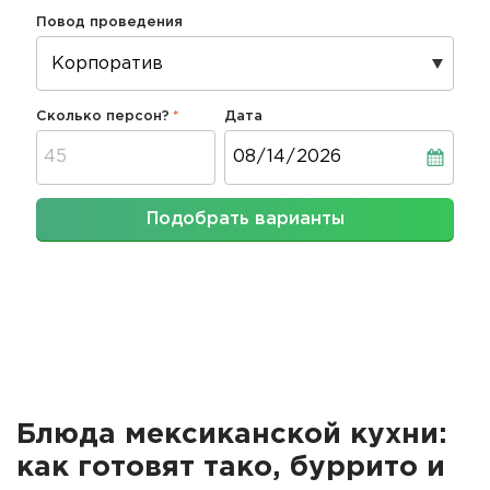
Повод проведения
Сколько персон?
Дата
Дата
Подобрать варианты
Блюда мексиканской кухни:
как готовят тако, буррито и