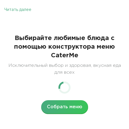
Читать далее
Выбирайте любимые блюда с
помощью конструктора меню
CaterMe
Исключительный выбор и здоровая, вкусная еда
для всех
Собрать меню