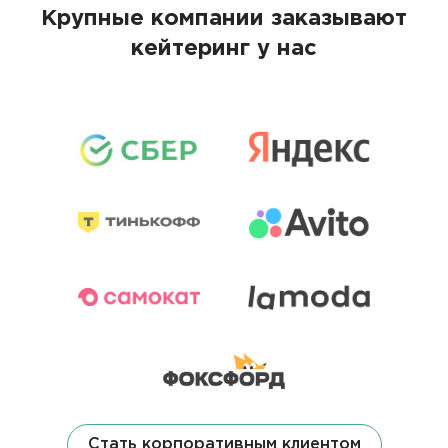
Крупные компании заказывают
кейтеринг у нас
Стать корпоративным клиентом