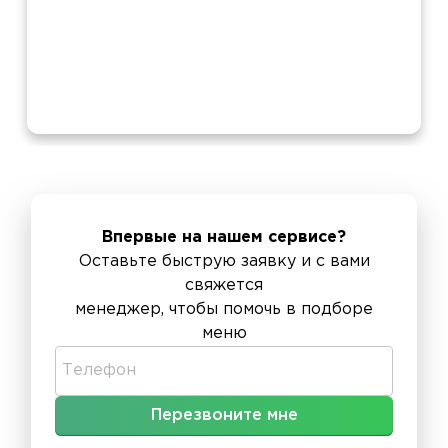
Впервые на нашем сервисе?
Оставьте быструю заявку и с вами
свяжется
менеджер, чтобы помочь в подборе
меню
Телефон