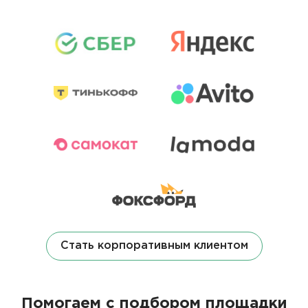
Стать корпоративным клиентом
Помогаем с подбором площадки