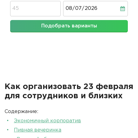
Дата
Подобрать варианты
Как организовать 23 февраля
для сотрудников и близких
Содержание:
Экономичный корпоратив
Пивная вечеринка