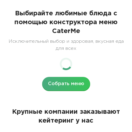
Выбирайте любимые блюда с
помощью конструктора меню
CaterMe
Исключительный выбор и здоровая, вкусная еда
для всех
Собрать меню
Крупные компании заказывают
кейтеринг у нас