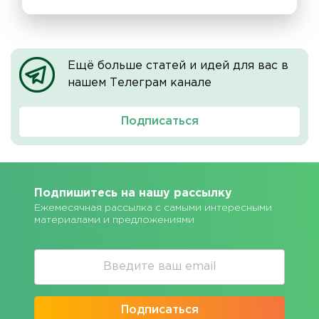
Ещё больше статей и идей для вас в
нашем Телеграм канале
Подписаться
Подпишитесь на нашу рассылку
Ежемесячная рассылка с самыми интересными
материалами и предложениями
Подписаться