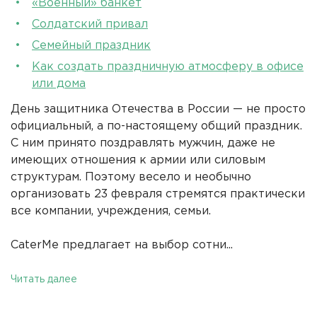
«Военный» банкет
Солдатский привал
Семейный праздник
Как создать праздничную атмосферу в офисе
или дома
День защитника Отечества в России — не просто
официальный, а по-настоящему общий праздник.
С ним принято поздравлять мужчин, даже не
имеющих отношения к армии или силовым
структурам. Поэтому весело и необычно
организовать 23 февраля стремятся практически
все компании, учреждения, семьи.
CaterMe предлагает на выбор сотни...
Читать далее