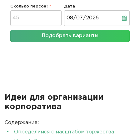
Сколько персон?
Дата
Дата
Подобрать варианты
Идеи для организации
корпоратива
Содержание:
Определимся с масштабом торжества