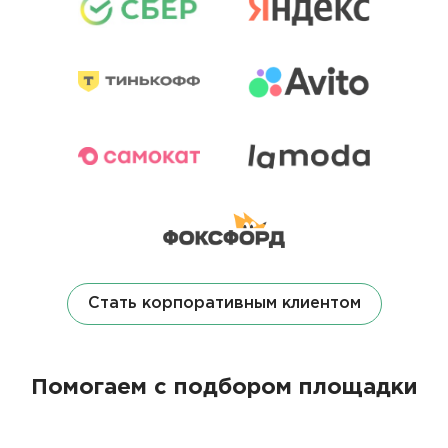
Стать корпоративным клиентом
Помогаем с подбором площадки