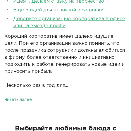
Идея 1. Делаем ставку на творчество
Еще 5 идей для отличной вечеринки
Доверьте организацию корпоратива в офисе
или на выезде профи
Хороший корпоратив имеет далеко идущие
цели. При его организации важно помнить, что
после праздника сотрудники должны влюбиться
в фирму, более ответственно и инициативно
подходить к работе, генерировать новые идеи и
приносить прибыль.
Несколько раз в год для...
Читать далее
Выбирайте любимые блюда с