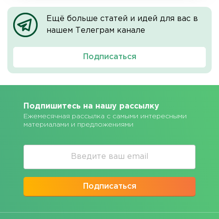
Ещё больше статей и идей для вас в
нашем Телеграм канале
Подписаться
Подпишитесь на нашу рассылку
Ежемесячная рассылка с самыми интересными
материалами и предложениями
Подписаться