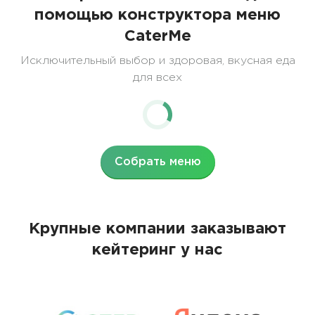
помощью конструктора меню
CaterMe
Исключительный выбор и здоровая, вкусная еда
для всех
Собрать меню
Крупные компании заказывают
кейтеринг у нас