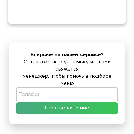
Впервые на нашем сервисе?
Оставьте быструю заявку и с вами
свяжется
менеджер, чтобы помочь в подборе
меню
Телефон