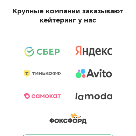
Крупные компании заказывают
кейтеринг у нас