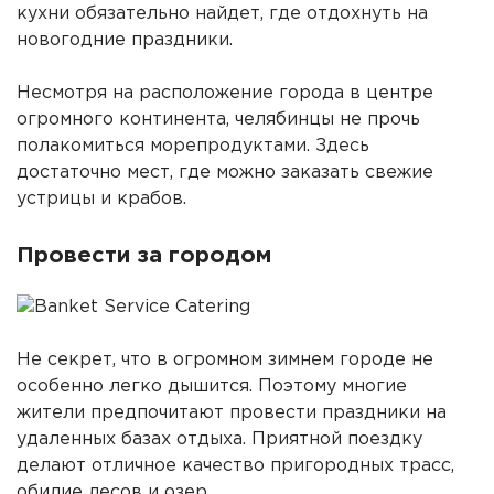
кухни обязательно найдет, где отдохнуть на
новогодние праздники.
Несмотря на расположение города в центре
огромного континента, челябинцы не прочь
полакомиться морепродуктами. Здесь
достаточно мест, где можно заказать свежие
устрицы и крабов.
Провести за городом
Не секрет, что в огромном зимнем городе не
особенно легко дышится. Поэтому многие
жители предпочитают провести праздники на
удаленных базах отдыха. Приятной поездку
делают отличное качество пригородных трасс,
обилие лесов и озер.