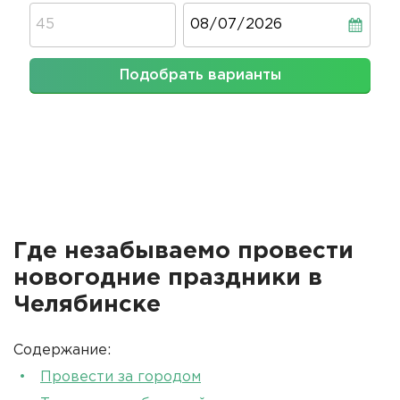
Дата
Подобрать варианты
Где незабываемо провести
новогодние праздники в
Челябинске
Содержание:
Провести за городом