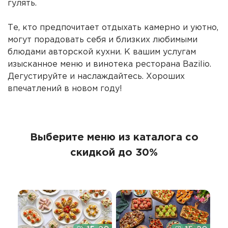
гулять.
Те, кто предпочитает отдыхать камерно и уютно,
могут порадовать себя и близких любимыми
блюдами авторской кухни. К вашим услугам
изысканное меню и винотека ресторана Bazilio.
Дегустируйте и наслаждайтесь. Хороших
впечатлений в новом году!
Выберите меню из каталога со
скидкой до 30%