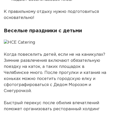
К правильному отдыху нужно подготовиться
основательно!
Веселые праздники с детьми
Когда повеселить детей, если не на каникулах?
Зимние развлечения включают обязательную
поездку на каток, а таких площадок в
Челябинске много. После прогулки и катания на
коньках можно посетить городскую елку и
сфотографироваться с Дедом Морозом и
Снегурочкой.
Быстрый перекус после обилия впечатлений
поможет организовать ресторанный холдинг