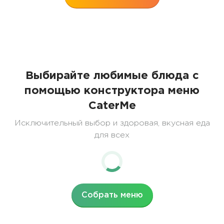
Выбирайте любимые блюда с
помощью конструктора меню
CaterMe
Исключительный выбор и здоровая, вкусная еда
для всех
Собрать меню