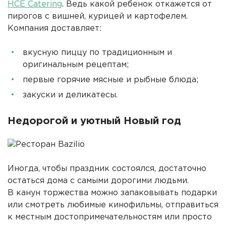
HCE Catering
. Ведь какой ребенок откажется от
пирогов с вишней, курицей и картофелем.
Компания доставляет:
вкусную пиццу по традиционным и
оригинальным рецептам;
первые горячие мясные и рыбные блюда;
закуски и деликатесы.
Недорогой и уютный Новый год
Иногда, чтобы праздник состоялся, достаточно
остаться дома с самыми дорогими людьми.
В канун торжества можно запаковывать подарки
или смотреть любимые кинофильмы, отправиться
к местным достопримечательностям или просто