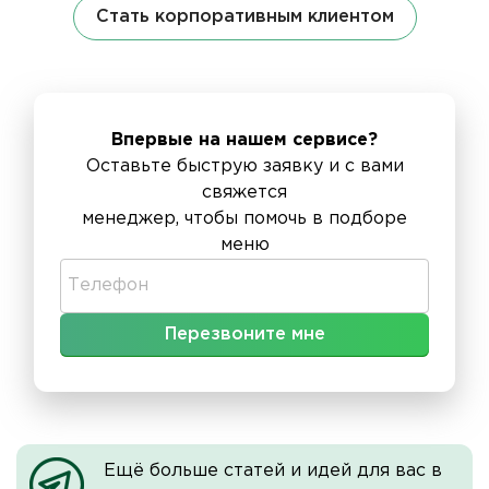
Стать корпоративным клиентом
Впервые на нашем сервисе?
Оставьте быструю заявку и с вами
свяжется
менеджер, чтобы помочь в подборе
меню
Телефон
Ещё больше статей и идей для вас в