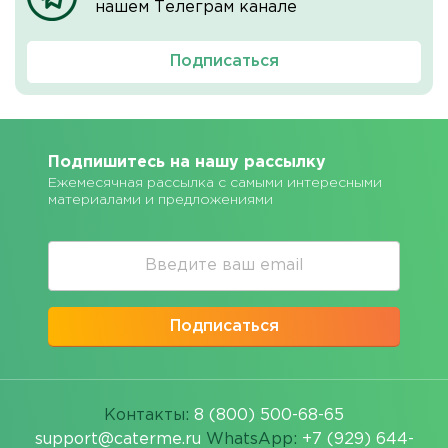
нашем Телеграм канале
Подписаться
Подпишитесь на нашу рассылку
Ежемесячная рассылка с самыми интересными
материалами и предложениями
Подписаться
Контакты:
8 (800) 500-68-65
support@caterme.ru
WhatsApp:
+7 (929) 644-