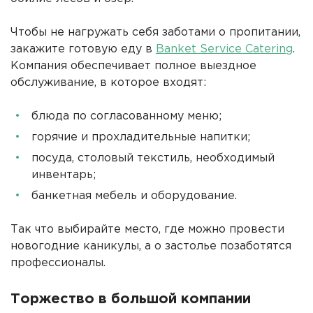
Чтобы не нагружать себя заботами о пропитании,
закажите готовую еду в
Banket Service Catering
.
Компания обеспечивает полное выездное
обслуживание, в которое входят:
блюда по согласованному меню;
горячие и прохладительные напитки;
посуда, столовый текстиль, необходимый
инвентарь;
банкетная мебель и оборудование.
Так что выбирайте место, где можно провести
новогодние каникулы, а о застолье позаботятся
профессионалы.
Торжество в большой компании